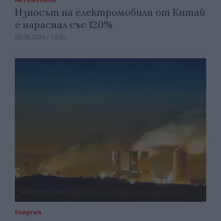
Износът на електромобили от Китай
е нараснал със 120%
06.08.2026 / 16:30
Енергия