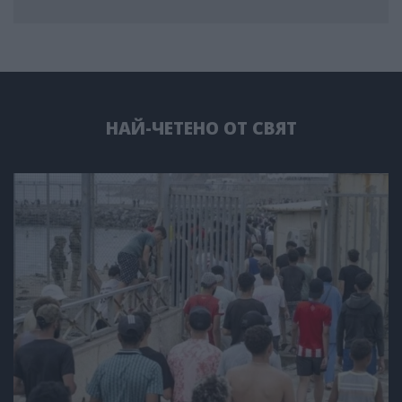
НАЙ-ЧЕТЕНО ОТ СВЯТ