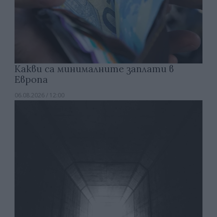
Какви са минималните заплати в
Европа
06.08.2026 / 12:00