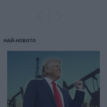
Previous
Previous
НАЙ-НОВОТО