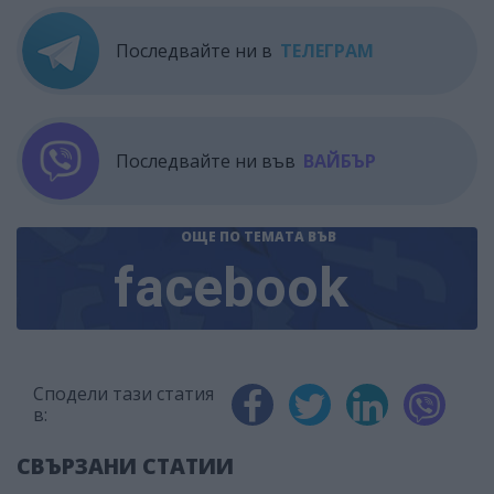
Последвайте ни в
ТЕЛЕГРАМ
Последвайте ни във
ВАЙБЪР
ОЩЕ ПО ТЕМАТА
ВЪВ
facebook
Сподели тази статия
в:
СВЪРЗАНИ СТАТИИ