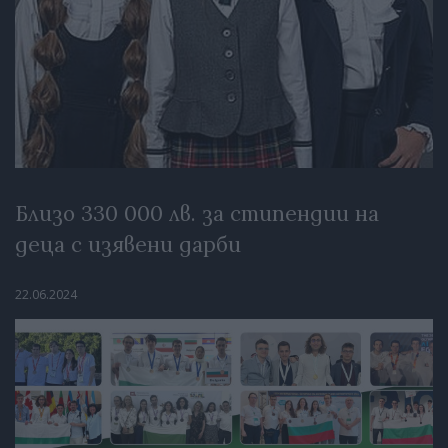
Близо 330 000 лв. за стипендии на
деца с изявени дарби
22.06.2024