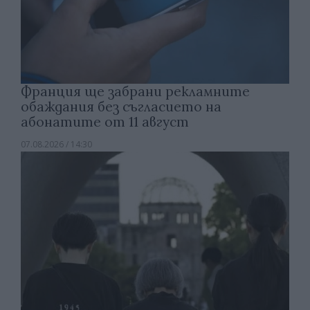
Франция ще забрани рекламните
обаждания без съгласието на
абонатите от 11 август
07.08.2026 / 14:30