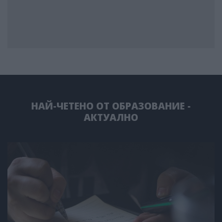
НАЙ-ЧЕТЕНО ОТ ОБРАЗОВАНИЕ -
АКТУАЛНО