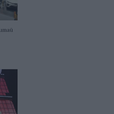
Китай