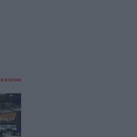
ИЖ ВСИЧКИ