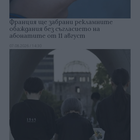
Франция ще забрани рекламните
обаждания без съгласието на
абонатите от 11 август
07.08.2026 / 14:30