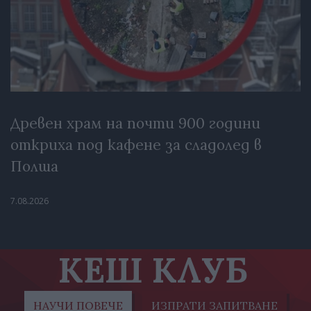
Древен храм на почти 900 години
откриха под кафене за сладолед в
Полша
7.08.2026
КЕШ КЛУБ
НАУЧИ ПОВЕЧЕ
ИЗПРАТИ ЗАПИТВАНЕ