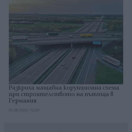
Разкриха мащабна корупционна схема
при строителството на пътища в
Германия
07.08.2026 / 12:30