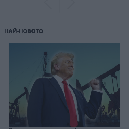
НАЙ-НОВОТО