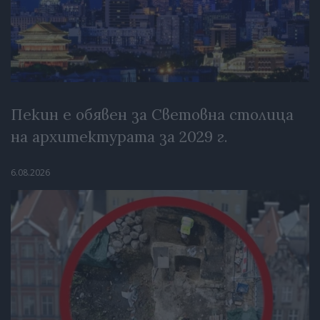
Пекин е обявен за Световна столица
на архитектурата за 2029 г.
6.08.2026