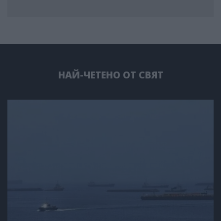
НАЙ-ЧЕТЕНО ОТ СВЯТ