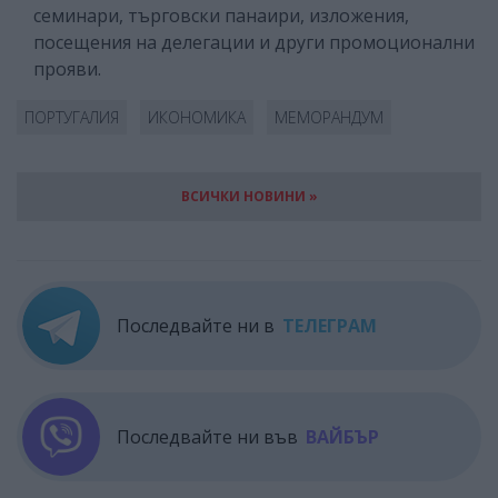
семинари, търговски панаири, изложения,
посещения на делегации и други промоционални
прояви.
ПОРТУГАЛИЯ
ИКОНОМИКА
МЕМОРАНДУМ
ВСИЧКИ НОВИНИ »
Последвайте ни в
ТЕЛЕГРАМ
Последвайте ни във
ВАЙБЪР