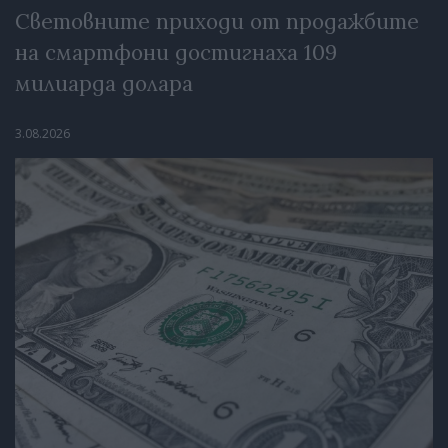
Световните приходи от продажбите
на смартфони достигнаха 109
милиарда долара
3.08.2026