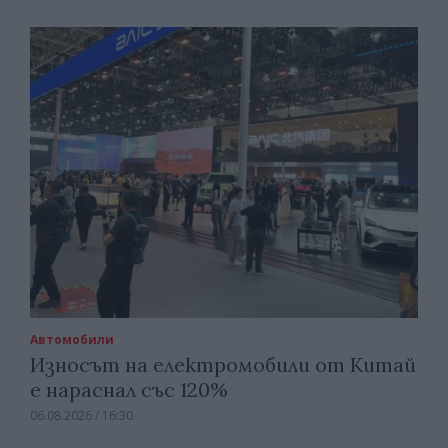
Автомобили
Износът на електромобили от Китай
е нараснал със 120%
06.08.2026 / 16:30