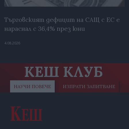
Търговският дефицит на САЩ с ЕС е
нараснал с 36,4% през юни
4.08.2026
КЕШ КЛУБ
НАУЧИ ПОВЕЧЕ
ИЗПРАТИ ЗАПИТВАНЕ