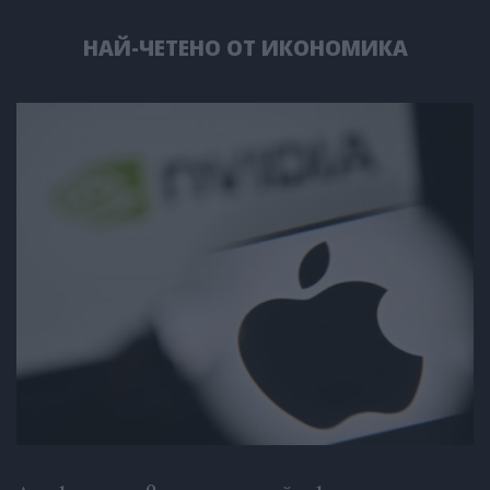
НАЙ-ЧЕТЕНО ОТ ИКОНОМИКА