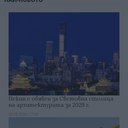
Пекин е обявен за Световна столица
на архитектурата за 2029 г.
06.08.2026 / 17:30