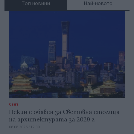
Топ новини
Най-новото
Свят
Пекин е обявен за Световна столица
на архитектурата за 2029 г.
06.08.2026 / 17:30