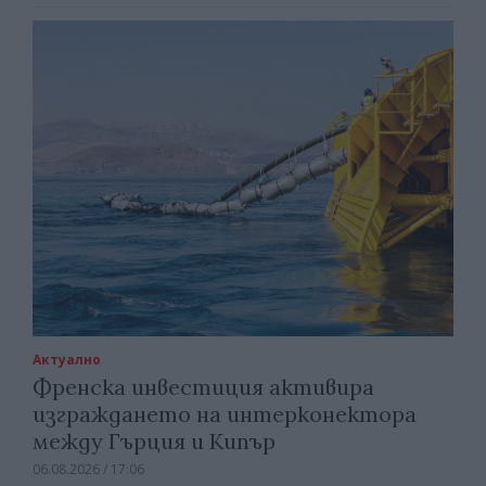
Актуално
Френска инвестиция активира
изграждането на интерконектора
между Гърция и Кипър
06.08.2026 / 17:06