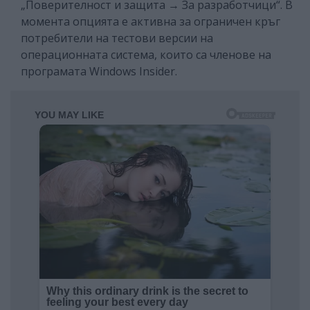
„Поверителност и защита → За разработчици“. В
момента опцията е активна за ограничен кръг
потребители на тестови версии на
операционната система, които са членове на
програмата Windows Insider.