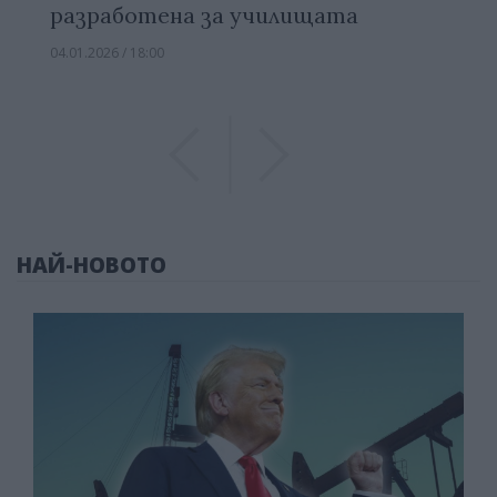
разработена за училищата
04.01.2026 / 18:00
Previous
Previous
НАЙ-НОВОТО