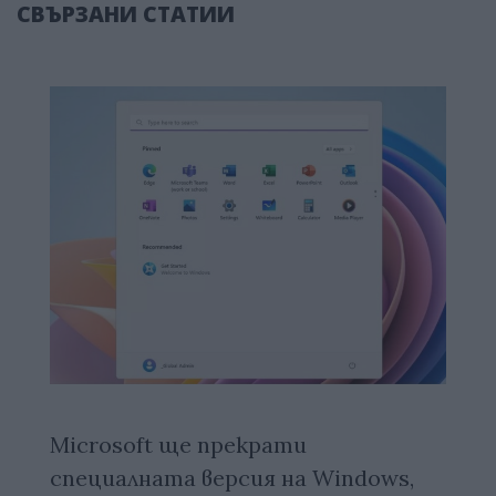
СВЪРЗАНИ СТАТИИ
Microsoft ще прекрати
специалната версия на Windows,