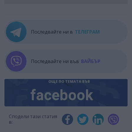
Последвайте ни в
ТЕЛЕГРАМ
Последвайте ни във
ВАЙБЪР
ОЩЕ ПО ТЕМАТА
ВЪВ
facebook
Сподели тази статия
в: