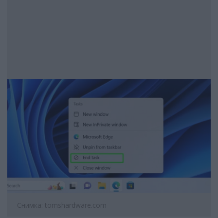
Снимка: tomshardware.com