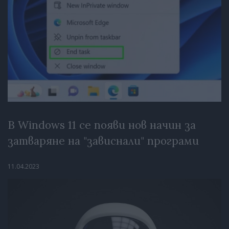
В Windows 11 се появи нов начин за
затваряне на "зависнали" програми
11.04.2023