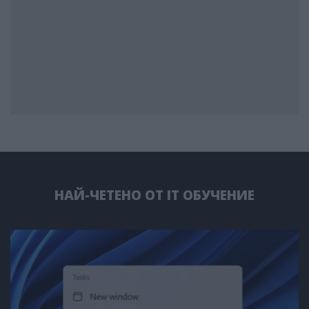
НАЙ-ЧЕТЕНО ОТ IT ОБУЧЕНИЕ