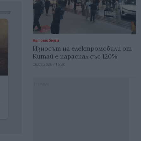
Автомобили
Износът на електромобили от
Китай е нараснал със 120%
06.08.2026 / 16:30
Реклама