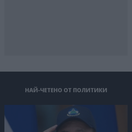
НАЙ-ЧЕТЕНО ОТ ПОЛИТИКИ