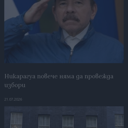
Никарагуа повече няма да провежда
избори
21.07.2026