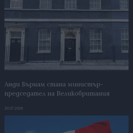
Анди Бърнам стана министър-
председател на Великобритания
20.07.2026