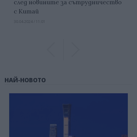
след новините за сътрудничество
с Китай
30.04.2024 / 11:01
Previous
Previous
НАЙ-НОВОТО