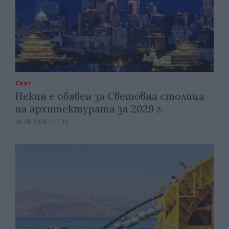
Свят
Пекин е обявен за Световна столица
на архитектурата за 2029 г.
06.08.2026 / 17:30