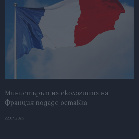
Министърът на екологията на
Франция подаде оставка
22.07.2026