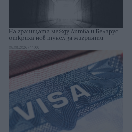
На границата между Литва и Беларус
откриха нов тунел за мигранти
06.08.2026 / 11:00