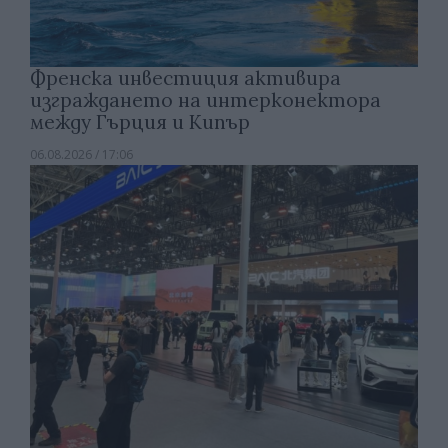
Френска инвестиция активира
изграждането на интерконектора
между Гърция и Кипър
06.08.2026 / 17:06