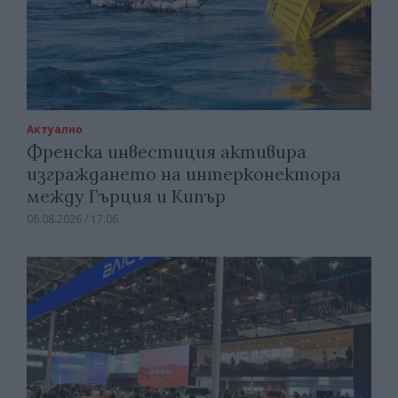
Актуално
Френска инвестиция активира
изграждането на интерконектора
между Гърция и Кипър
06.08.2026 / 17:06