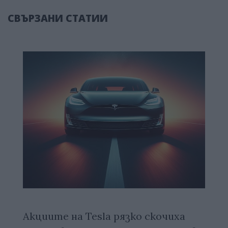
СВЪРЗАНИ СТАТИИ
Акциите на Tesla рязко скочиха