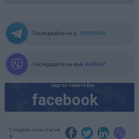
Последвайте ни в
ТЕЛЕГРАМ
Последвайте ни във
ВАЙБЪР
ОЩЕ ПО ТЕМАТА
ВЪВ
facebook
Сподели тази статия
в: