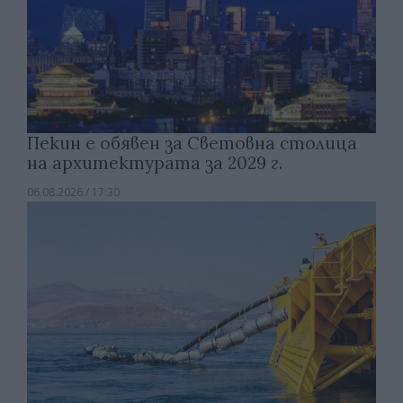
Пекин е обявен за Световна столица
на архитектурата за 2029 г.
06.08.2026 / 17:30