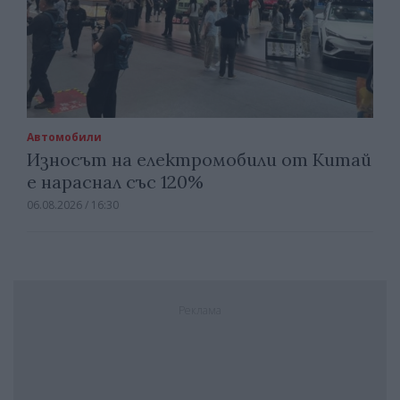
Автомобили
Износът на електромобили от Китай
е нараснал със 120%
06.08.2026 / 16:30
Реклама