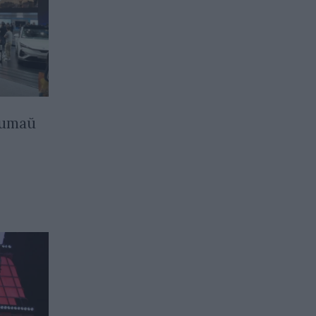
Китай