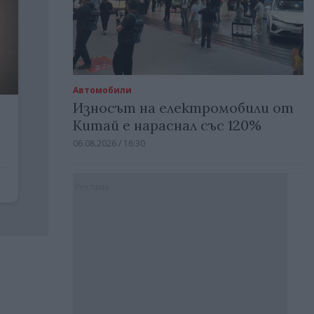
Автомобили
Износът на електромобили от
Китай е нараснал със 120%
06.08.2026 / 16:30
Реклама