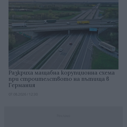
Разкриха мащабна корупционна схема
при строителството на пътища в
Германия
07.08.2026 / 12:30
Реклама