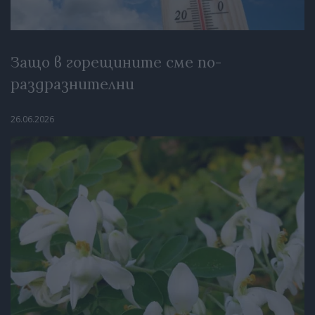
Защо в горещините сме по-
раздразнителни
26.06.2026