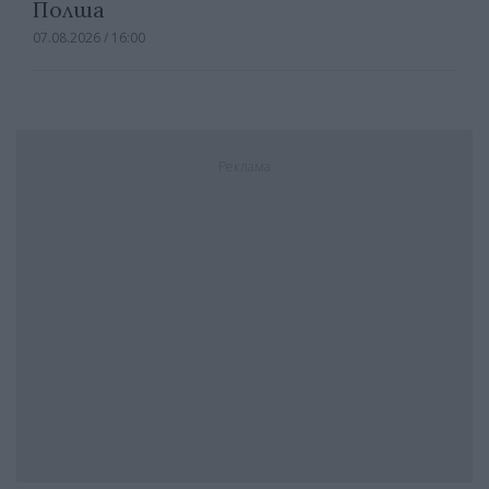
Полша
07.08.2026 / 16:00
Реклама