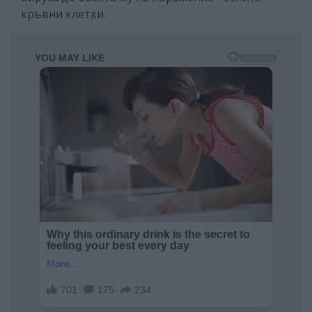
кръвни клетки.