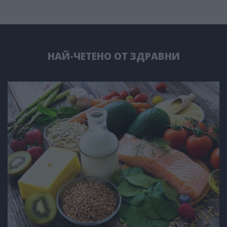
НАЙ-ЧЕТЕНО ОТ ЗДРАВНИ