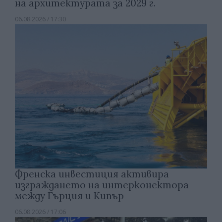
на архитектурата за 2029 г.
06.08.2026 / 17:30
Френска инвестиция активира
изграждането на интерконектора
между Гърция и Кипър
06.08.2026 / 17:06