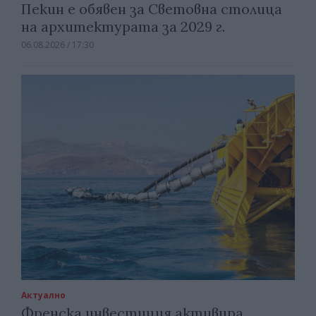
Пекин е обявен за Световна столица
на архитектурата за 2029 г.
06.08.2026 / 17:30
Актуално
Френска инвестиция активира