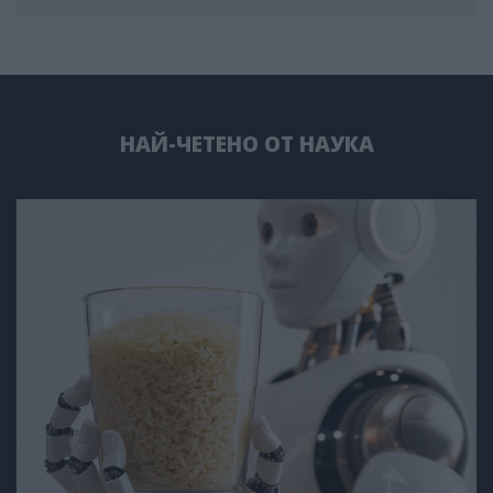
НАЙ-ЧЕТЕНО ОТ НАУКА