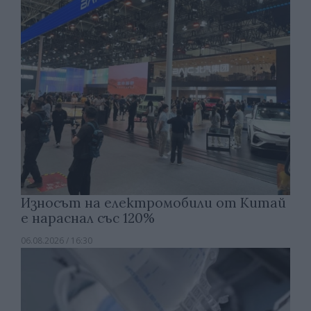
Износът на електромобили от Китай
е нараснал със 120%
06.08.2026 / 16:30