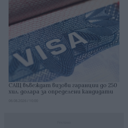
САЩ въвеждат визови гаранции до 250
хил. долара за определени кандидати
06.08.2026 / 10:00
Реклама