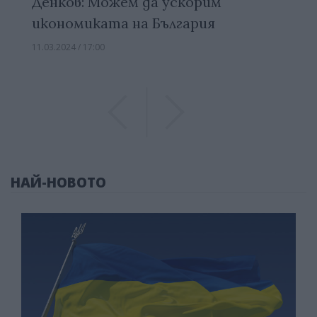
Денков: Можем да ускорим
икономиката на България
11.03.2024 / 17:00
Previous
Previous
НАЙ-НОВОТО