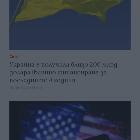
Свят
Украйна е получила близо 200 млрд.
долара външно финансиране за
последните 4 години
06.08.2026 / 09:00