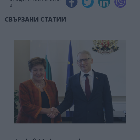
в:
СВЪРЗАНИ СТАТИИ