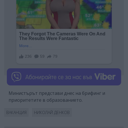
Министърът представи днес на брифинг и
приоритетите в образованието.
ВАКАНЦИЯ
НИКОЛАЙ ДЕНКОВ