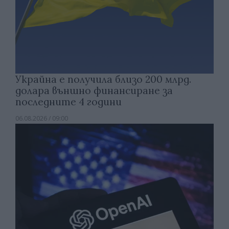
Украйна е получила близо 200 млрд.
долара външно финансиране за
последните 4 години
06.08.2026 / 09:00