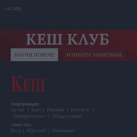
2.01.2025
КЕШ КЛУБ
НАУЧИ ПОВЕЧЕ
ИЗПРАТИ ЗАПИТВАНЕ
Информация:
За нас
Екип
Реклама
Контакти
Поверителност
Общи условия
Членство:
Вход
КЕШ клуб
Або
намент