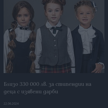
Близо 330 000 лв. за стипендии на
деца с изявени дарби
22.06.2024