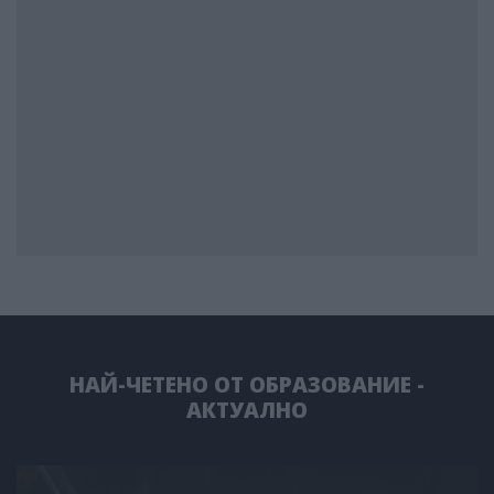
НАЙ-ЧЕТЕНО ОТ ОБРАЗОВАНИЕ -
АКТУАЛНО