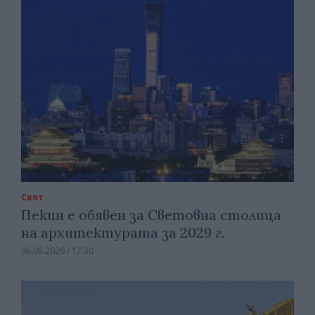
Свят
Пекин е обявен за Световна столица
на архитектурата за 2029 г.
06.08.2026 / 17:30