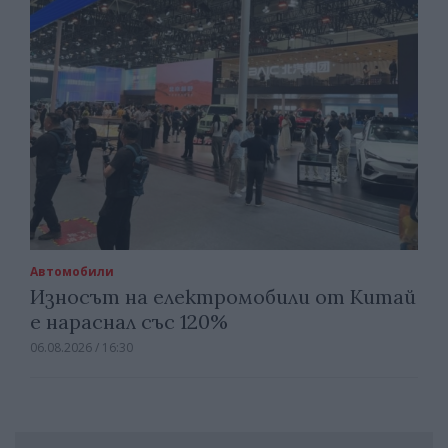
Автомобили
Износът на електромобили от Китай
е нараснал със 120%
06.08.2026 / 16:30