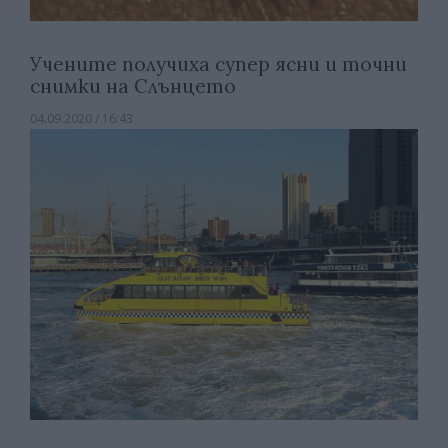
Учените получиха супер ясни и точни
снимки на Слънцето
04.09.2020 / 16:43