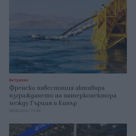
Актуално
Френска инвестиция активира
изграждането на интерконектора
между Гърция и Кипър
06.08.2026 / 17:06