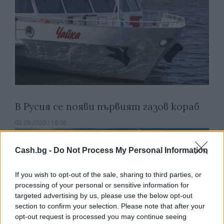
В Русия се появи първият газов кораб
03.09.2020 / 18:08
Cash.bg -
Do Not Process My Personal Information
If you wish to opt-out of the sale, sharing to third parties, or
processing of your personal or sensitive information for
targeted advertising by us, please use the below opt-out
section to confirm your selection. Please note that after your
opt-out request is processed you may continue seeing