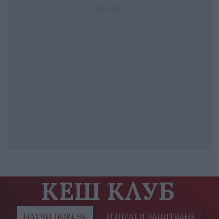
Реклама
КЕШ КЛУБ
НАУЧИ ПОВЕЧЕ
ИЗПРАТИ ЗАПИТВАНЕ