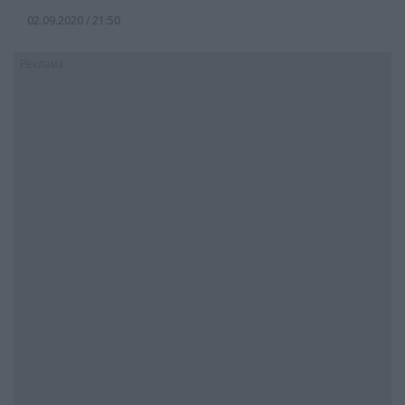
02.09.2020 / 21:50
Реклама