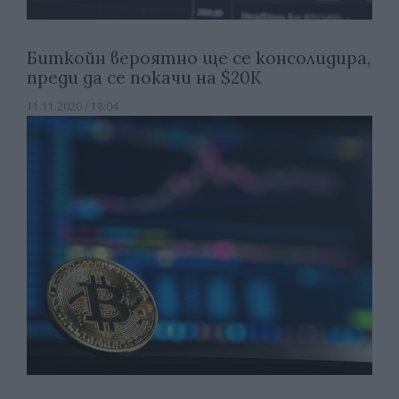
Биткойн вероятно ще се консолидира,
преди да се покачи на $20K
11.11.2020 / 18:04