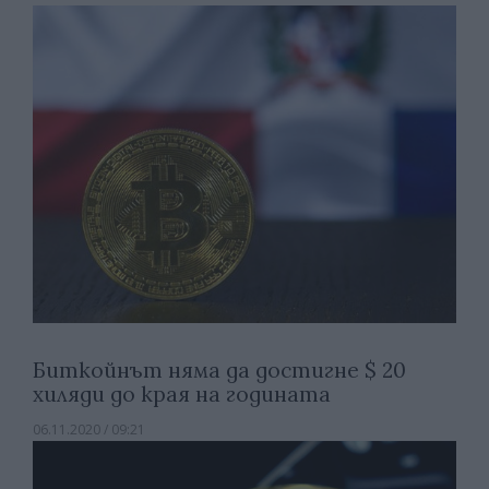
Биткойнът няма да достигне $ 20
хиляди до края на годината
06.11.2020 / 09:21