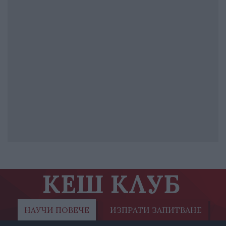
КЕШ КЛУБ
НАУЧИ ПОВЕЧЕ
ИЗПРАТИ ЗАПИТВАНЕ