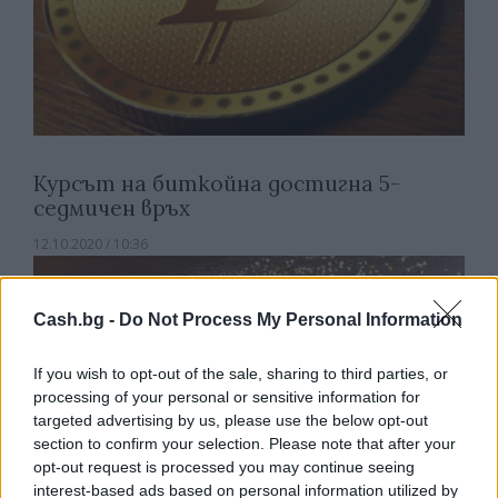
Курсът на биткойна достигна 5-
седмичен връх
12.10.2020 / 10:36
Cash.bg -
Do Not Process My Personal Information
If you wish to opt-out of the sale, sharing to third parties, or
processing of your personal or sensitive information for
targeted advertising by us, please use the below opt-out
section to confirm your selection. Please note that after your
opt-out request is processed you may continue seeing
interest-based ads based on personal information utilized by