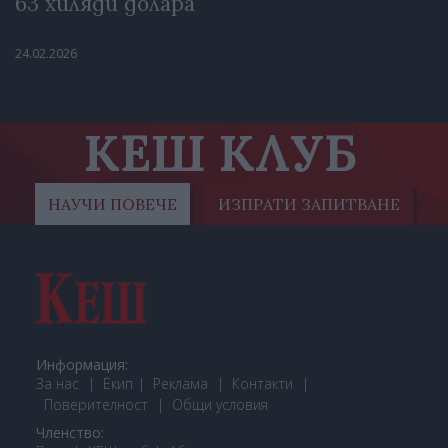
63 хиляди долара
24.02.2026
КЕШ КЛУБ
НАУЧИ ПОВЕЧЕ
ИЗПРАТИ ЗАПИТВАНЕ
Информация:
За нас
Екип
Реклама
Контакти
Поверителност
Общи условия
Членство: