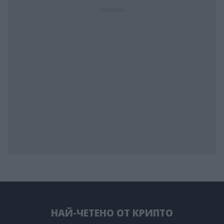
Реклама
НАЙ-ЧЕТЕНО ОТ КРИПТО