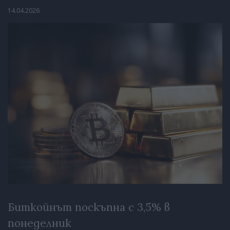
14.04.2026
Биткойнът поскъпна с 3,5% в
понеделник