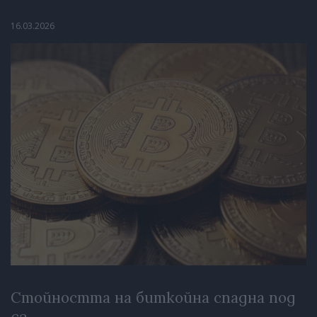
16.03.2026
Стойността на биткойна спадна под