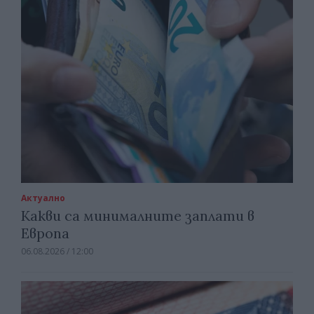
Актуално
Какви са минималните заплати в
Европа
06.08.2026 / 12:00