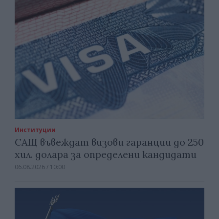
Институции
САЩ въвеждат визови гаранции до 250
хил. долара за определени кандидати
06.08.2026 / 10:00