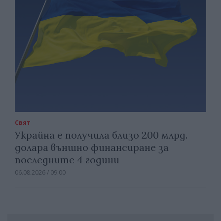
Свят
Украйна е получила близо 200 млрд.
долара външно финансиране за
последните 4 години
06.08.2026 / 09:00