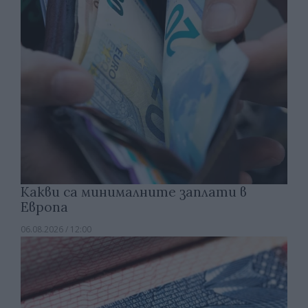
Какви са минималните заплати в
Европа
06.08.2026 / 12:00