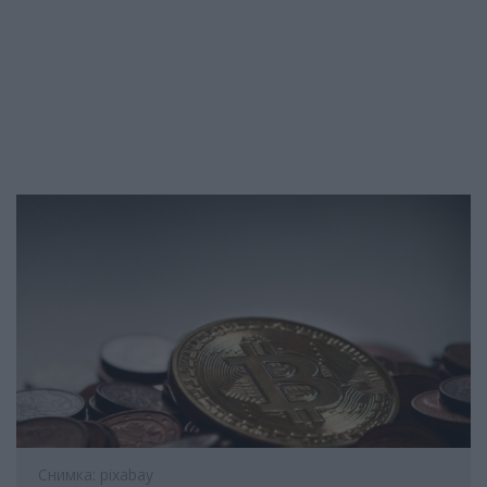
Снимка: pixabay