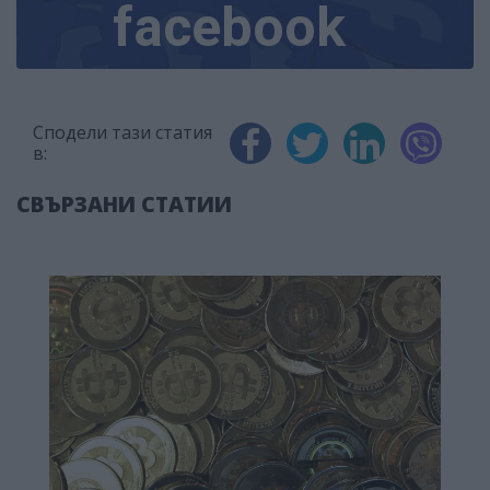
facebook
Сподели тази статия
в:
СВЪРЗАНИ СТАТИИ