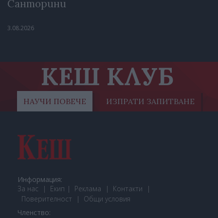
Санторини
3.08.2026
КЕШ КЛУБ
НАУЧИ ПОВЕЧЕ
ИЗПРАТИ ЗАПИТВАНЕ
Информация:
За нас
Екип
Реклама
Контакти
Поверителност
Общи условия
Членство: