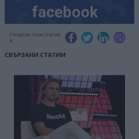
facebook
Сподели тази статия
в:
СВЪРЗАНИ СТАТИИ