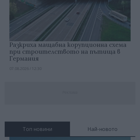
Разкриха мащабна корупционна схема
при строителството на пътища в
Германия
07.08.2026 / 12:30
Реклама
Топ новини
Най-новото