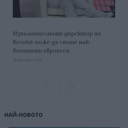
Изпълнителният директор на
Revolut може да стане най-
богатият европеец
06.08.2026 / 13:00
Previous
Previous
НАЙ-НОВОТО