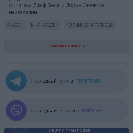
от тогава Джеф Безос и Лорън Санчес са
неразделни.
АМАЗОН
МИЛИАРДЕРИ
КОСМИЧЕСКИ ТУРИЗЪМ
ВСИЧКИ НОВИНИ »
Последвайте ни в
ТЕЛЕГРАМ
Последвайте ни във
ВАЙБЪР
ОЩЕ ПО ТЕМАТА
ВЪВ