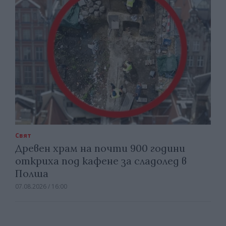
Свят
Древен храм на почти 900 години
откриха под кафене за сладолед в
Полша
07.08.2026 / 16:00