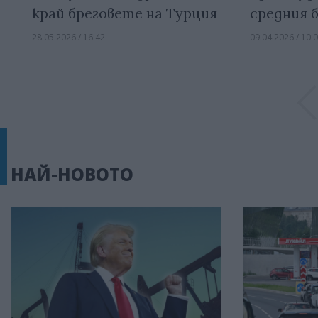
край бреговете на Турция
средния б
28.05.2026 / 16:42
09.04.2026 / 10:
НАЙ-НОВОТО