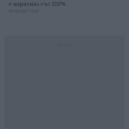
е нараснал със 120%
06.08.2026 / 16:30
Реклама