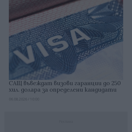
САЩ въвеждат визови гаранции до 250
хил. долара за определени кандидати
06.08.2026 / 10:00
Реклама