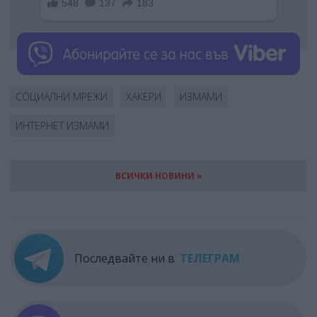
СОЦИАЛНИ МРЕЖИ
ХАКЕРИ
ИЗМАМИ
ИНТЕРНЕТ ИЗМАМИ
ВСИЧКИ НОВИНИ »
Последвайте ни в
ТЕЛЕГРАМ