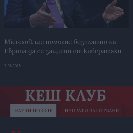
Microsoft ще помогне безплатно на
Европа да се защити от кибератаки
7.06.2025
КЕШ КЛУБ
НАУЧИ ПОВЕЧЕ
ИЗПРАТИ ЗАПИТВАНЕ