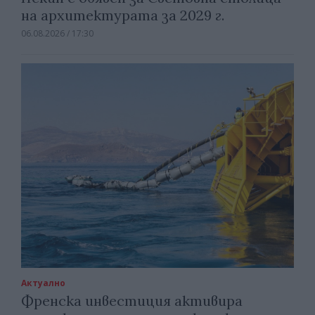
на архитектурата за 2029 г.
06.08.2026 / 17:30
Актуално
Френска инвестиция активира