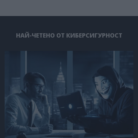
НАЙ-ЧЕТЕНО ОТ КИБЕРСИГУРНОСТ