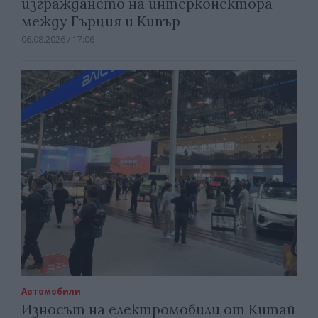
изграждането на интерконектора
между Гърция и Кипър
06.08.2026 / 17:06
Автомобили
Износът на електромобили от Китай