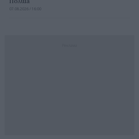
Полша
07.08.2026 / 16:00
Реклама