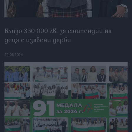
Близо 330 000 лв. за стипендии на
деца с изявени дарби
22.06.2024