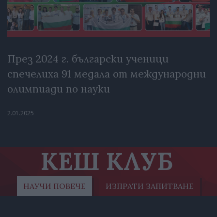
През 2024 г. български ученици
спечелиха 91 медала от международни
олимпиади по науки
2.01.2025
КЕШ КЛУБ
НАУЧИ ПОВЕЧЕ
ИЗПРАТИ ЗАПИТВАНЕ