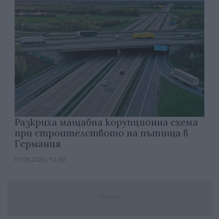
Разкриха мащабна корупционна схема
при строителството на пътища в
Германия
07.08.2026 / 12:30
Реклама