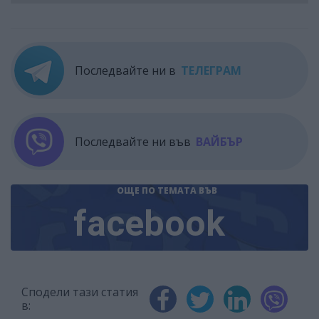
Последвайте ни в
ТЕЛЕГРАМ
Последвайте ни във
ВАЙБЪР
ОЩЕ ПО ТЕМАТА
ВЪВ
facebook
Сподели тази статия
в: