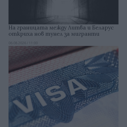
На границата между Литва и Беларус
откриха нов тунел за мигранти
06.08.2026 / 11:00