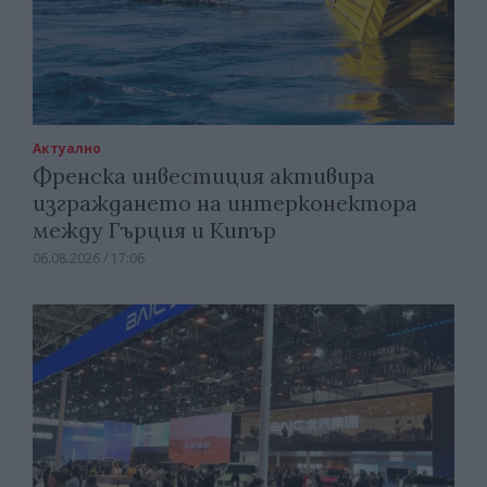
Актуално
Френска инвестиция активира
изграждането на интерконектора
между Гърция и Кипър
06.08.2026 / 17:06