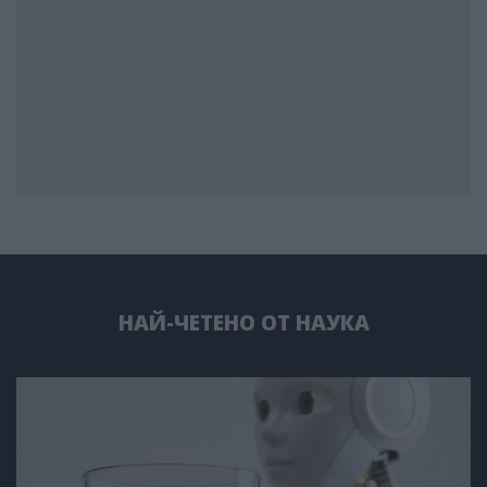
НАЙ-ЧЕТЕНО ОТ НАУКА