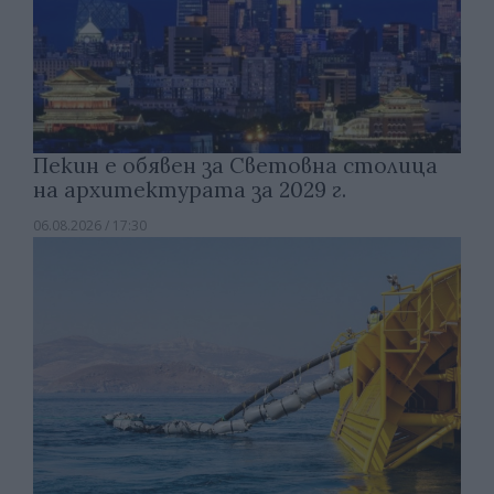
Пекин е обявен за Световна столица
на архитектурата за 2029 г.
06.08.2026 / 17:30