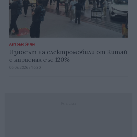
Автомобили
Износът на електромобили от Китай
е нараснал със 120%
06.08.2026 / 16:30
Реклама