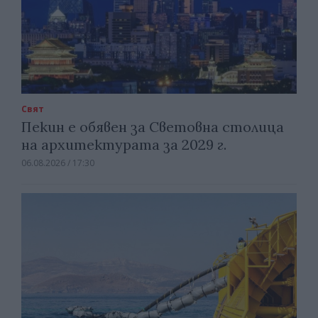
Свят
Пекин е обявен за Световна столица
на архитектурата за 2029 г.
06.08.2026 / 17:30