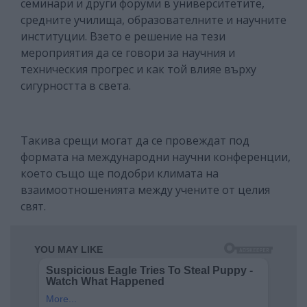
семинари и други форуми в университетите,
средните училища, образователните и научните
институции. Взето е решение на тези
мероприятия да се говори за научния и
техническия прогрес и как той влияе върху
сигурността в света.
Такива срещи могат да се провеждат под
формата на международни научни конференции,
което също ще подобри климата на
взаимоотношенията между учените от целия
свят.