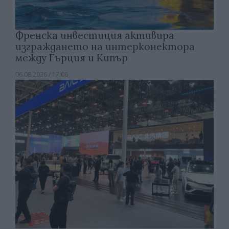
Френска инвестиция активира
изграждането на интерконектора
между Гърция и Кипър
06.08.2026 / 17:06