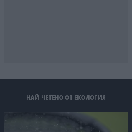
НАЙ-ЧЕТЕНО ОТ ЕКОЛОГИЯ