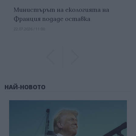
Министърът на екологията на
Франция подаде оставка
22.07.2026 / 11:00
Previous
Previous
НАЙ-НОВОТО