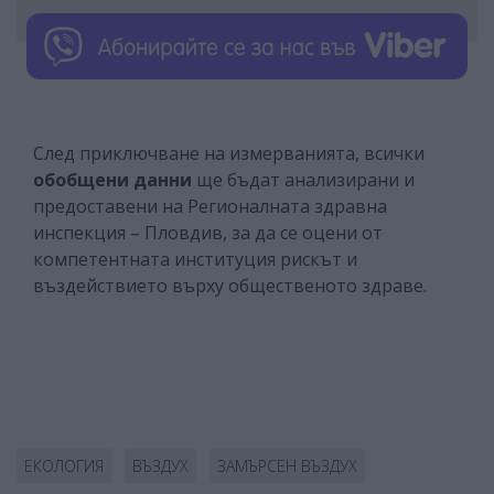
След приключване на измерванията, всички
обобщени данни
ще бъдат анализирани и
предоставени на Регионалната здравна
инспекция – Пловдив, за да се оцени от
компетентната институция рискът и
въздействието върху общественото здраве.
ЕКОЛОГИЯ
ВЪЗДУХ
ЗАМЪРСЕН ВЪЗДУХ