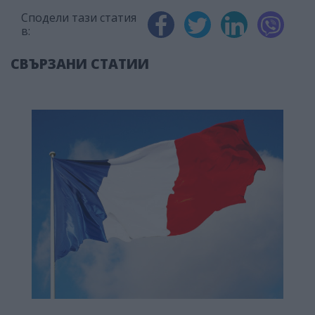
Сподели тази статия
в:
СВЪРЗАНИ СТАТИИ