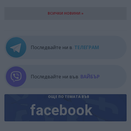
ВСИЧКИ НОВИНИ »
Последвайте ни в
ТЕЛЕГРАМ
Последвайте ни във
ВАЙБЪР
ОЩЕ ПО ТЕМАТА
ВЪВ
facebook