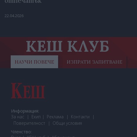
отпечатък
22.04.2026
КЕШ КЛУБ
НАУЧИ ПОВЕЧЕ
ИЗПРАТИ ЗАПИТВАНЕ
Информация:
За нас
Екип
Реклама
Контакти
Поверителност
Общи условия
Членство: