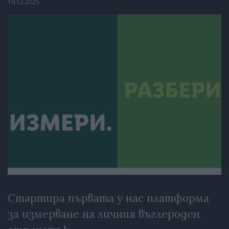
19.12.2025
Стартира първата у нас платформа
за измерване на личния въглероден