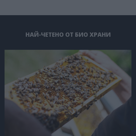
НАЙ-ЧЕТЕНО ОТ БИО ХРАНИ