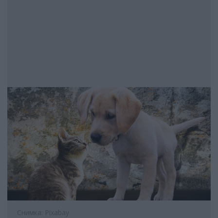
Снимка: Pixabay