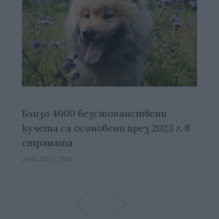
Близо 4000 безстопанствени
кучета са осиновени през 2023 г. в
страната
20.06.2024 / 13:00
Previous
Previous