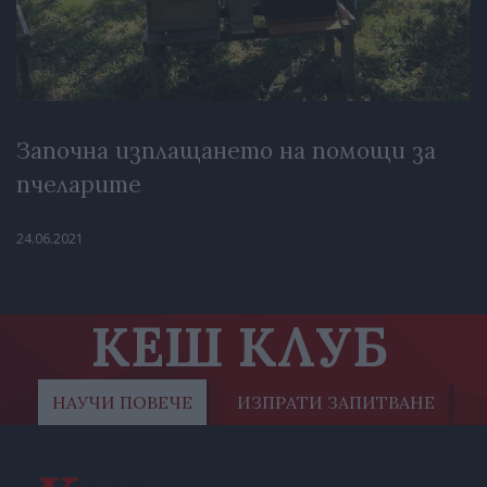
Започна изплащането на помощи за
пчеларите
24.06.2021
КЕШ КЛУБ
НАУЧИ ПОВЕЧЕ
ИЗПРАТИ ЗАПИТВАНЕ