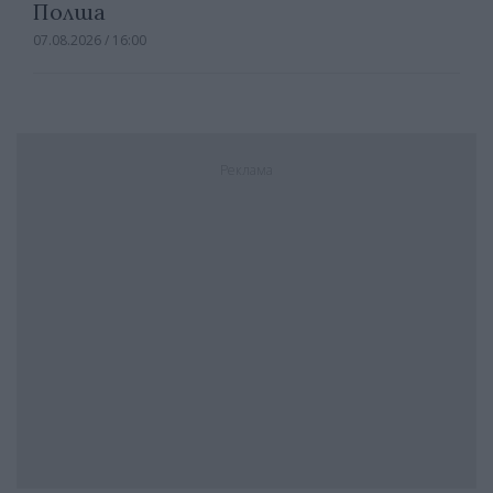
Полша
07.08.2026 / 16:00
Реклама