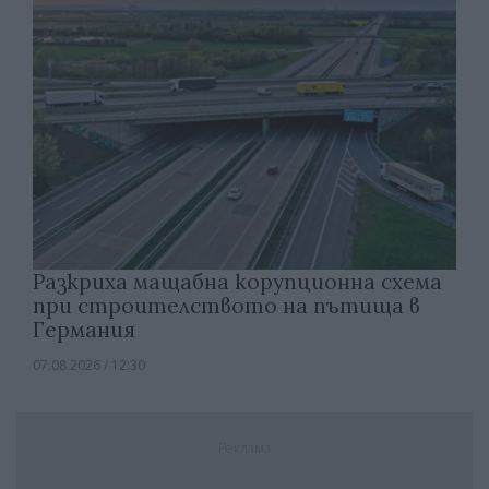
Разкриха мащабна корупционна схема
при строителството на пътища в
Германия
07.08.2026 / 12:30
Реклама