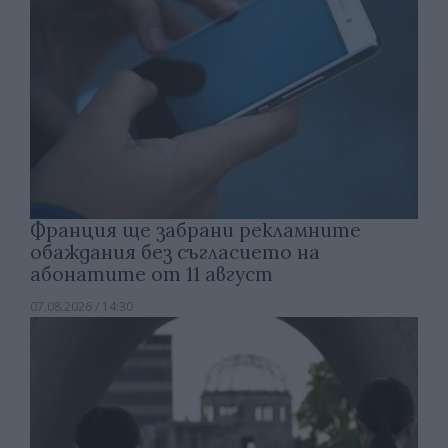
Франция ще забрани рекламните
обаждания без съгласието на
абонатите от 11 август
07.08.2026 / 14:30