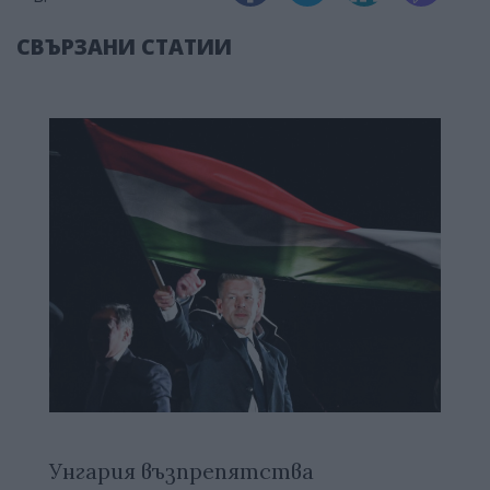
СВЪРЗАНИ СТАТИИ
Унгария възпрепятства