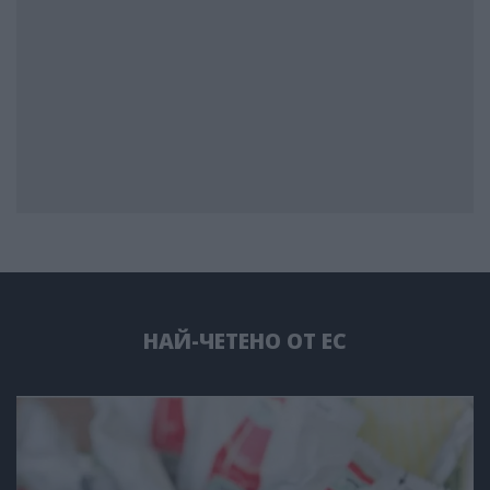
НАЙ-ЧЕТЕНО ОТ ЕС