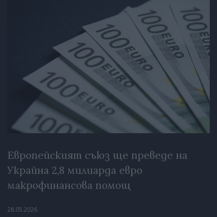
Европейският съюз ще преведе на
Украйна 2,8 милиарда евро
макрофинансова помощ
28.05.2026