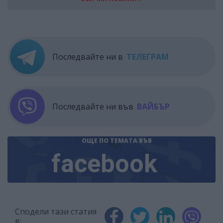
Последвайте ни в
ТЕЛЕГРАМ
Последвайте ни във
ВАЙБЪР
ОЩЕ ПО ТЕМАТА
ВЪВ
facebook
Сподели тази статия
в: