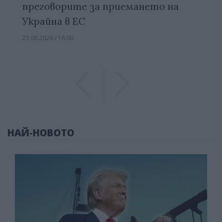
преговорите за приемането на
Украйна в ЕС
23.06.2026 / 16:00
Previous
Previous
НАЙ-НОВОТО