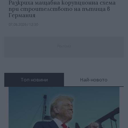
Разкриха мащабна корупционна схема
при строителството на пътища в
Германия
07.08.2026 / 12:30
Реклама
Топ новини
Най-новото