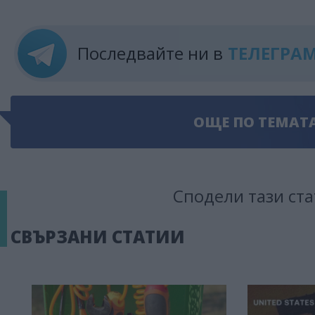
Последвайте ни в
ТЕЛЕГРА
ОЩЕ ПО ТЕМАТ
Сподели тази ста
СВЪРЗАНИ СТАТИИ