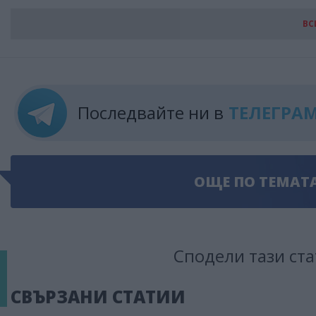
ВС
Последвайте ни в
ТЕЛЕГРА
ОЩЕ ПО ТЕМАТ
Сподели тази ста
СВЪРЗАНИ СТАТИИ