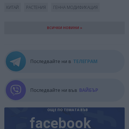
КИТАЙ
РАСТЕНИЯ
ГЕННА МОДИФИКАЦИЯ
ВСИЧКИ НОВИНИ »
Последвайте ни в
ТЕЛЕГРАМ
Последвайте ни във
ВАЙБЪР
ОЩЕ ПО ТЕМАТА
ВЪВ
facebook