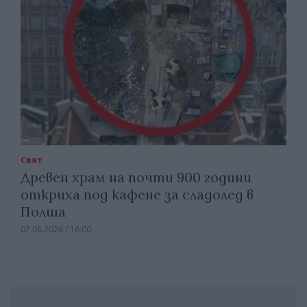
Свят
Древен храм на почти 900 години
откриха под кафене за сладолед в
Полша
07.08.2026 / 16:00