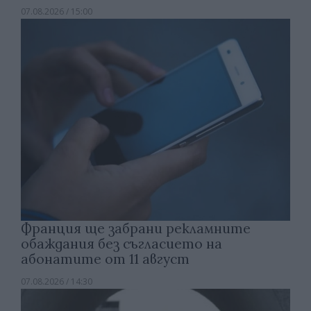
07.08.2026 / 15:00
Франция ще забрани рекламните
обаждания без съгласието на
абонатите от 11 август
07.08.2026 / 14:30