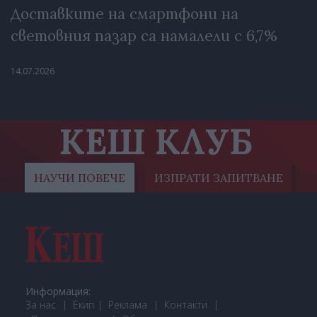
Доставките на смартфони на
световния пазар са намалели с 6,7%
14.07.2026
КЕШ КЛУБ
НАУЧИ ПОВЕЧЕ
ИЗПРАТИ ЗАПИТВАНЕ
Информация:
За нас
Екип
Реклама
Контакти