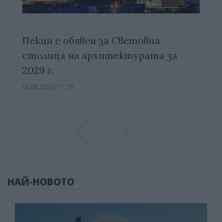
Пекин е обявен за Световна
столица на архитектурата за
2029 г.
06.08.2026 / 17:30
Previous
Previous
НАЙ-НОВОТО