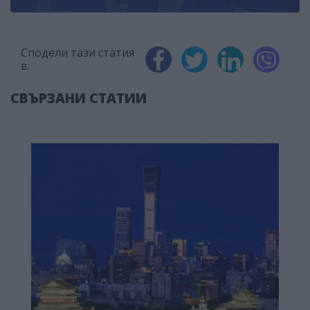
Сподели тази статия
в:
СВЪРЗАНИ СТАТИИ