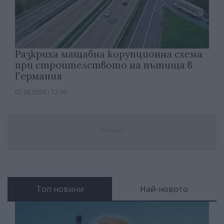
Разкриха мащабна корупционна схема
при строителството на пътища в
Германия
07.08.2026 / 12:30
Реклама
Топ новини
Най-новото