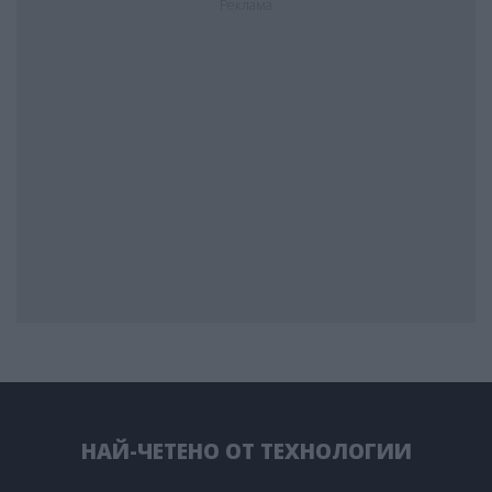
Реклама
НАЙ-ЧЕТЕНО ОТ ТЕХНОЛОГИИ