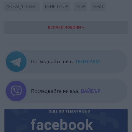
ДОНАЛД ТРЪМП
ВЕНЕЦУЕЛА
КУБА
НЕФТ
ВСИЧКИ НОВИНИ »
Последвайте ни в
ТЕЛЕГРАМ
Последвайте ни във
ВАЙБЪР
ОЩЕ ПО ТЕМАТА
ВЪВ
facebook