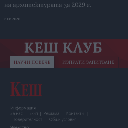
на архитектурата за 2029 г.
6.08.2026
КЕШ КЛУБ
НАУЧИ ПОВЕЧЕ
ИЗПРАТИ ЗАПИТВАНЕ
Информация:
За нас
Екип
Реклама
Контакти
Поверителност
Общи условия
Членство: