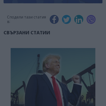
Сподели тази статия
в:
СВЪРЗАНИ СТАТИИ