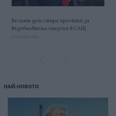
Белият дом спира проекти за
възобновяема енергия в САЩ
07.08.2026 / 18:00
Previous
Previous
НАЙ-НОВОТО