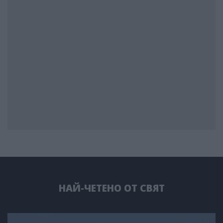
НАЙ-ЧЕТЕНО ОТ СВЯТ