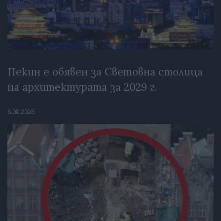
Пекин е обявен за Световна столица
на архитектурата за 2029 г.
6.08.2026