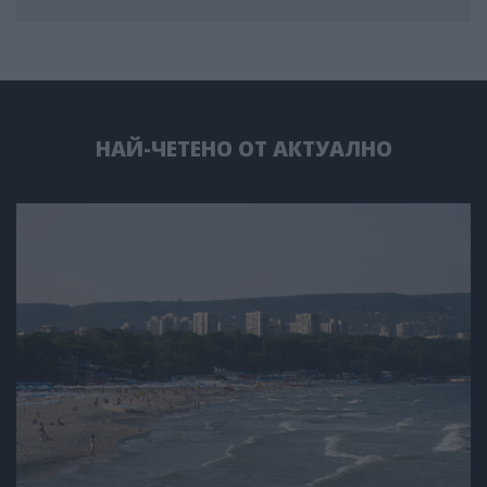
НАЙ-ЧЕТЕНО ОТ АКТУАЛНО