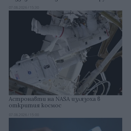
07.08.2026 / 15:30
Астронавти на NASA излязоха в
открития космос
07.08.2026 / 15:00