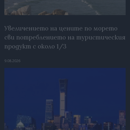
Увеличението на цените по морето
сви потреблението на туристическия
продукт с около 1/3
9.08.2026