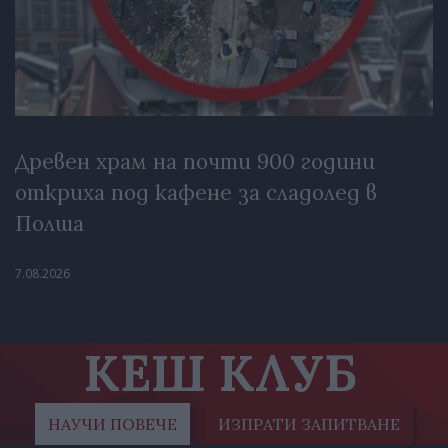
Древен храм на почти 900 години
откриха под кафене за сладолед в
Полша
7.08.2026
КЕШ КЛУБ
НАУЧИ ПОВЕЧЕ
ИЗПРАТИ ЗАПИТВАНЕ