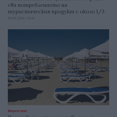
сви потреблението на
туристическия продукт с около 1/3
09.08.2026 / 18:30
Маркетинг