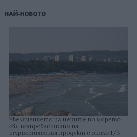
НАЙ-НОВОТО
Увеличението на цените по морето
сви потреблението на
туристическия продукт с около 1/3