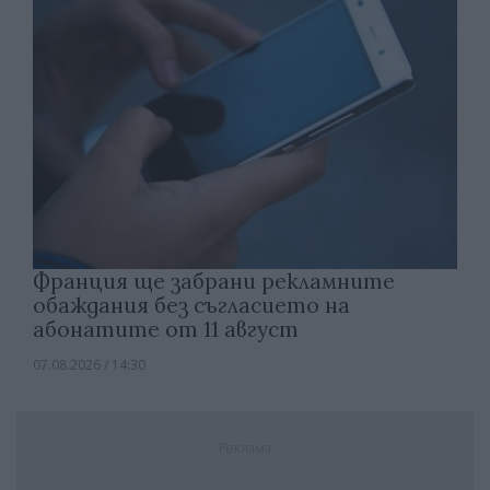
Франция ще забрани рекламните
обаждания без съгласието на
абонатите от 11 август
07.08.2026 / 14:30
Реклама