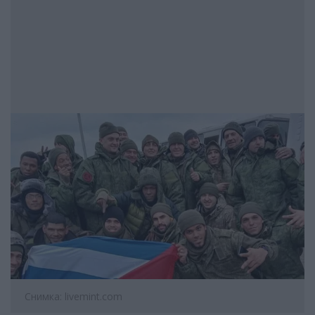
Снимка: livemint.com