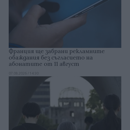
Франция ще забрани рекламните
обаждания без съгласието на
абонатите от 11 август
07.08.2026 / 14:30