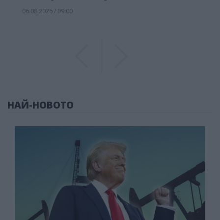
06.08.2026 / 09:00
Previous
Previous
НАЙ-НОВОТО