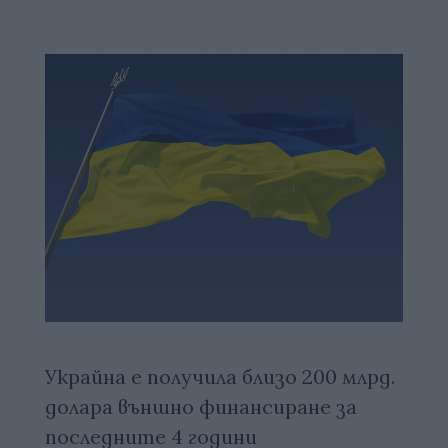
Украйна е получила близо 200 млрд.
долара външно финансиране за
последните 4 години