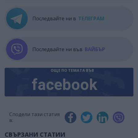
Последвайте ни в
ТЕЛЕГРАМ
Последвайте ни във
ВАЙБЪР
ОЩЕ ПО ТЕМАТА
ВЪВ
facebook
Сподели тази статия
в:
СВЪРЗАНИ СТАТИИ