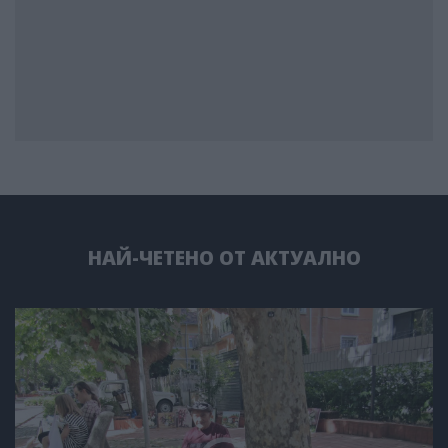
НАЙ-ЧЕТЕНО ОТ АКТУАЛНО