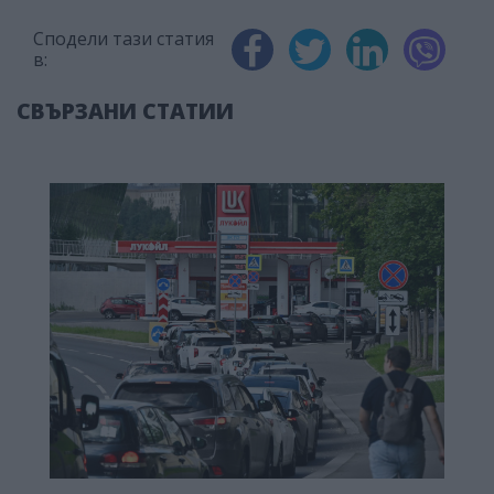
Сподели тази статия
в:
СВЪРЗАНИ СТАТИИ