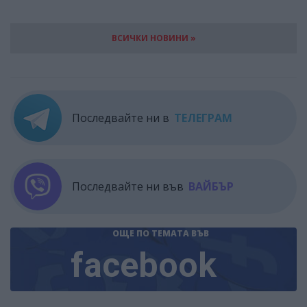
ВСИЧКИ НОВИНИ »
Последвайте ни в
ТЕЛЕГРАМ
Последвайте ни във
ВАЙБЪР
ОЩЕ ПО ТЕМАТА
ВЪВ
facebook