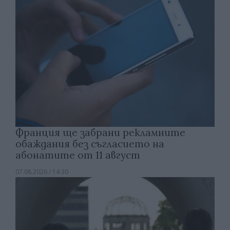
Франция ще забрани рекламните
обаждания без съгласието на
абонатите от 11 август
07.08.2026 / 14:30