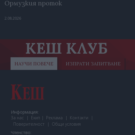
Ормузкия проток
2.08.2026
КЕШ КЛУБ
НАУЧИ ПОВЕЧЕ
ИЗПРАТИ ЗАПИТВАНЕ
Информация:
За нас
Екип
Реклама
Контакти
Поверителност
Общи условия
Членство: