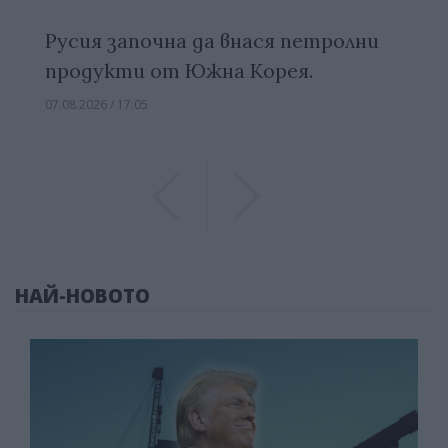
Русия започна да внася петролни
продукти от Южна Корея.
07.08.2026 / 17:05
Previous
Previous
НАЙ-НОВОТО