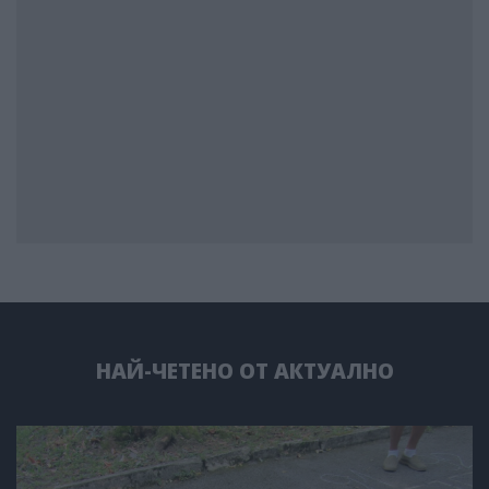
НАЙ-ЧЕТЕНО ОТ АКТУАЛНО