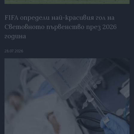
FIFA определи най-красивия гол на
Световното първенство през 2026
година
28.07.2026