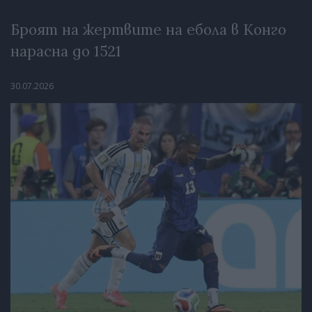
Броят на жертвите на ебола в Конго
нарасна до 1521
30.07.2026