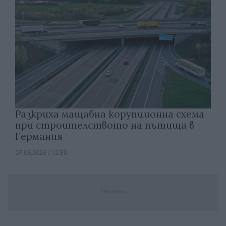
Разкриха мащабна корупционна схема
при строителството на пътища в
Германия
07.08.2026 / 12:30
Реклама