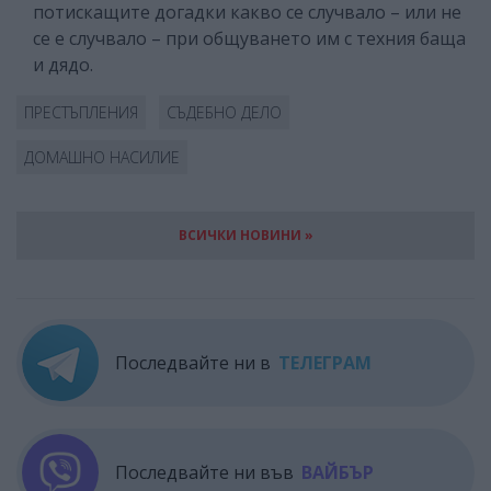
потискащите догадки какво се случвало – или не
се е случвало – при общуването им с техния баща
и дядо.
ПРЕСТЪПЛЕНИЯ
СЪДЕБНО ДЕЛО
ДОМАШНО НАСИЛИЕ
ВСИЧКИ НОВИНИ »
Последвайте ни в
ТЕЛЕГРАМ
Последвайте ни във
ВАЙБЪР