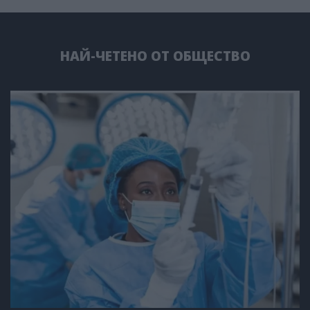
НАЙ-ЧЕТЕНО ОТ ОБЩЕСТВО