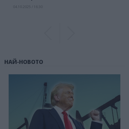
04.10.2025 / 16:30
Previous
Previous
НАЙ-НОВОТО