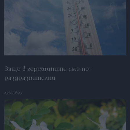
Защо в горещините сме по-
раздразнителни
26.06.2026