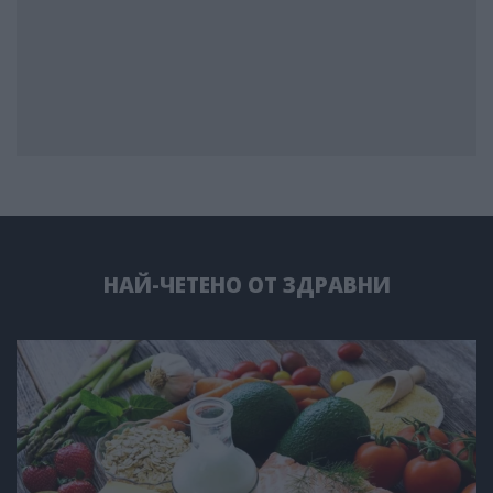
НАЙ-ЧЕТЕНО ОТ ЗДРАВНИ