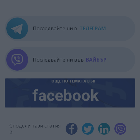
Последвайте ни в
ТЕЛЕГРАМ
Последвайте ни във
ВАЙБЪР
ОЩЕ ПО ТЕМАТА
ВЪВ
facebook
Сподели тази статия
в: