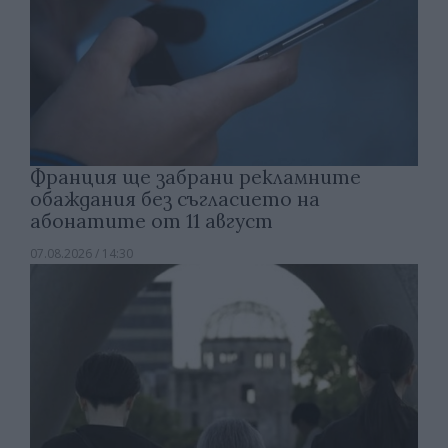
Франция ще забрани рекламните
обаждания без съгласието на
абонатите от 11 август
07.08.2026 / 14:30