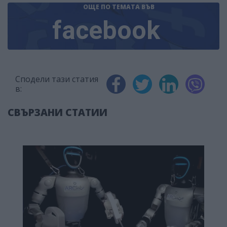
ОЩЕ ПО ТЕМАТА
ВЪВ
facebook
Сподели тази статия
в:
СВЪРЗАНИ СТАТИИ