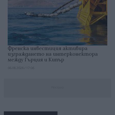
Френска инвестиция активира
изграждането на интерконектора
между Гърция и Кипър
06.08.2026 / 17:06
Реклама