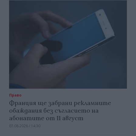
Право
Франция ще забрани рекламните
обаждания без съгласието на
абонатите от 11 август
07.08.2026 / 14:30