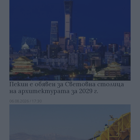
Пекин е обявен за Световна столица
на архитектурата за 2029 г.
06.08.2026 / 17:30