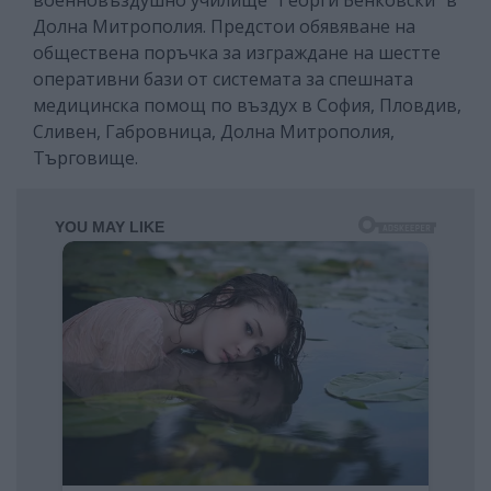
Долна Митрополия. Предстои обявяване на
обществена поръчка за изграждане на шестте
оперативни бази от системата за спешната
медицинска помощ по въздух в София, Пловдив,
Сливен, Габровница, Долна Митрополия,
Търговище.