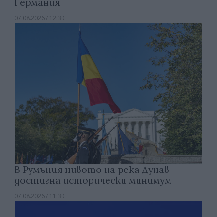
Германия
07.08.2026 / 12:30
В Румъния нивото на река Дунав
достигна исторически минимум
07.08.2026 / 11:30