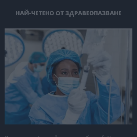
НАЙ-ЧЕТЕНО ОТ ЗДРАВЕОПАЗВАНЕ