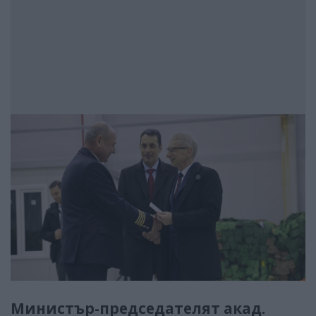
Министър-председателят акад.