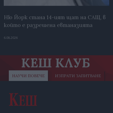
Ню Йорк стана 14-ият щат на САЩ, в
който е разрешена евтаназията
6.08.2026
КЕШ КЛУБ
НАУЧИ ПОВЕЧЕ
ИЗПРАТИ ЗАПИТВАНЕ