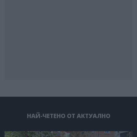
НАЙ-ЧЕТЕНО ОТ АКТУАЛНО