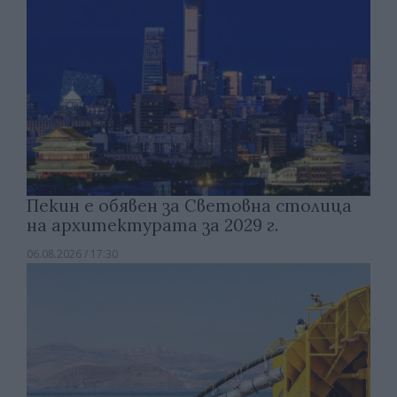
Пекин е обявен за Световна столица
на архитектурата за 2029 г.
06.08.2026 / 17:30