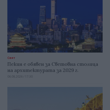
Свят
Пекин е обявен за Световна столица
на архитектурата за 2029 г.
06.08.2026 / 17:30