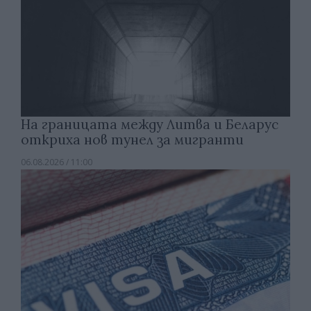
На границата между Литва и Беларус
откриха нов тунел за мигранти
06.08.2026 / 11:00