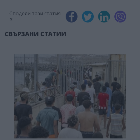
Сподели тази статия
в:
СВЪРЗАНИ СТАТИИ