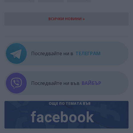
ВСИЧКИ НОВИНИ »
Последвайте ни в
ТЕЛЕГРАМ
Последвайте ни във
ВАЙБЪР
ОЩЕ ПО ТЕМАТА
ВЪВ
facebook