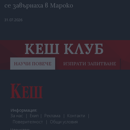
се завърнаха в Мароко
31.07.2026
КЕШ КЛУБ
НАУЧИ ПОВЕЧЕ
ИЗПРАТИ ЗАПИТВАНЕ
Информация:
За нас
Екип
Реклама
Контакти
Поверителност
Общи условия
Членство: