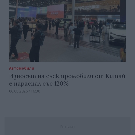
Автомобили
Износът на електромобили от Китай
е нараснал със 120%
06.08.2026 / 16:30
Реклама