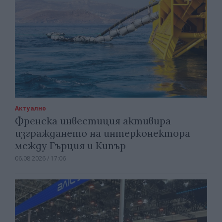
Актуално
Френска инвестиция активира
изграждането на интерконектора
между Гърция и Кипър
06.08.2026 / 17:06