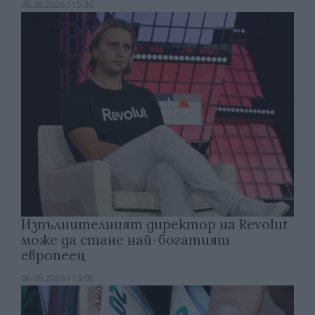
06.08.2026 / 15:30
Изпълнителният директор на Revolut
може да стане най-богатият
европеец
06.08.2026 / 13:00