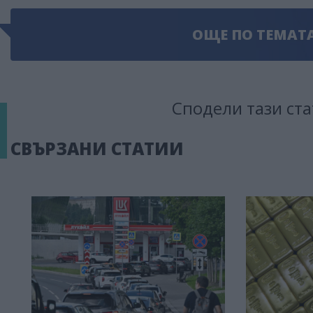
ОЩЕ ПО ТЕМАТ
Сподели тази ста
СВЪРЗАНИ СТАТИИ