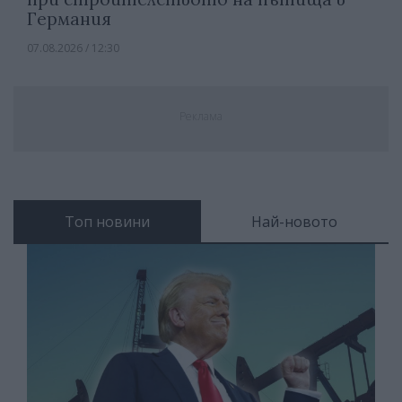
Германия
07.08.2026 / 12:30
Реклама
Топ новини
Най-новото