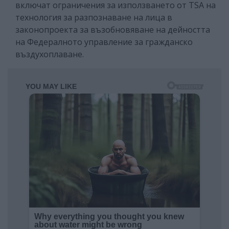
включат ограничения за използването от TSA на
технология за разпознаване на лица в
законопроекта за възобновяване на дейността
на Федералното управление за гражданско
въздухоплаване.