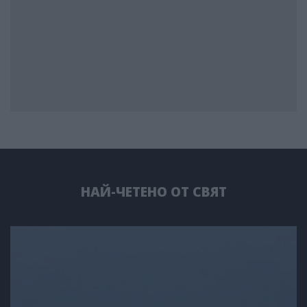
НАЙ-ЧЕТЕНО ОТ СВЯТ