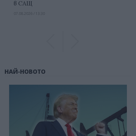
в САЩ
07.08.2026 / 13:30
Previous
Previous
НАЙ-НОВОТО