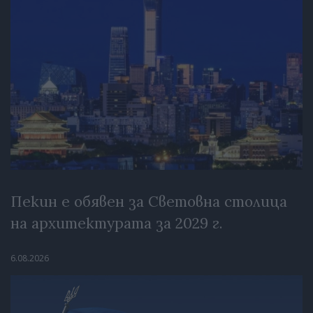
Пекин е обявен за Световна столица
на архитектурата за 2029 г.
6.08.2026