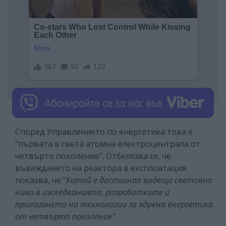
Според Управлението по енергетика това е
"първата в света атомна електроцентрала от
четвърто поколение". Отбелязва се, че
въвеждането на реактора в експлоатация
показва, че "
Китай е достигнал водещо световно
ниво в изследванията, разработките и
прилагането на технологии за ядрена енергетика
от четвърто поколение"
.