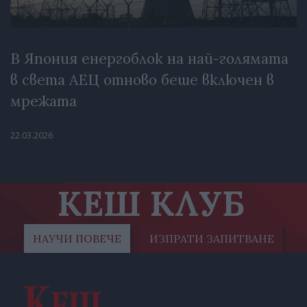
В Япония енергоблок на най-голямата
в света АЕЦ отново беше включен в
мрежата
22.03.2026
КЕШ КЛУБ
НАУЧИ ПОВЕЧЕ
ИЗПРАТИ ЗАПИТВАНЕ