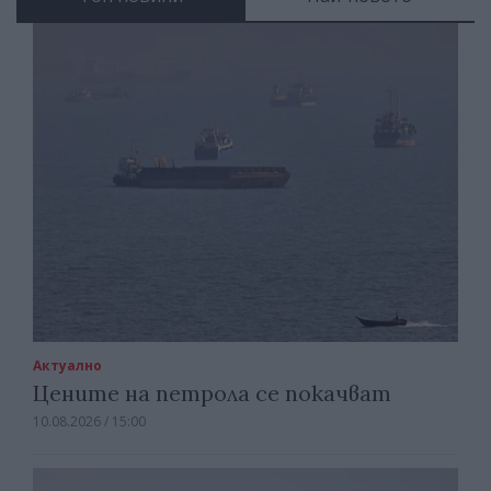
Актуално
Цените на петрола се покачват
10.08.2026 / 15:00