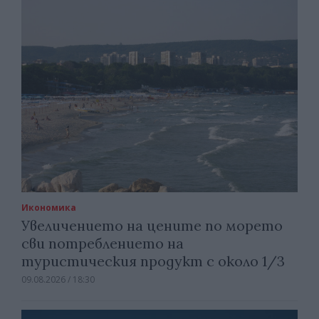
Икономика
Увеличението на цените по морето
сви потреблението на
туристическия продукт с около 1/3
09.08.2026 / 18:30