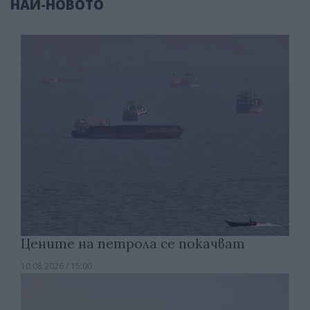
НАЙ-НОВОТО
Цените на петрола се покачват
10.08.2026 / 15:00