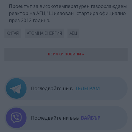
Проектът за високотемпературен газоохлаждаем
реактор на АЕЦ "Шидаован" стартира официално
през 2012 година.
КИТАЙ
АТОМНА ЕНЕРГИЯ
АЕЦ
ВСИЧКИ НОВИНИ »
Последвайте ни в
ТЕЛЕГРАМ
Последвайте ни във
ВАЙБЪР