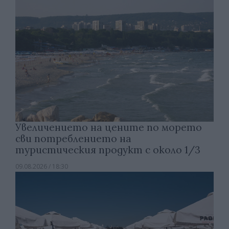
Увеличението на цените по морето
сви потреблението на
туристическия продукт с около 1/3
09.08.2026 / 18:30