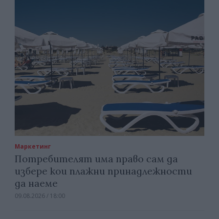
Маркетинг
Потребителят има право сам да
избере кои плажни принадлежности
да наеме
09.08.2026 / 18:00