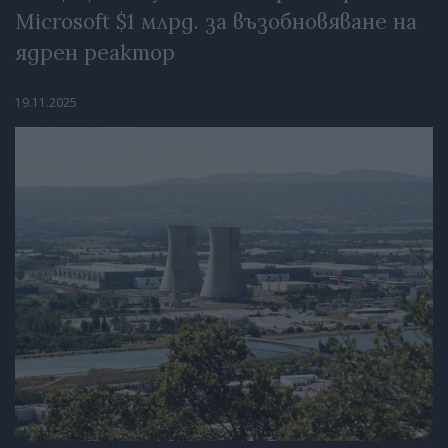
Microsoft $1 млрд. за възобновяване на
ядрен реактор
19.11.2025