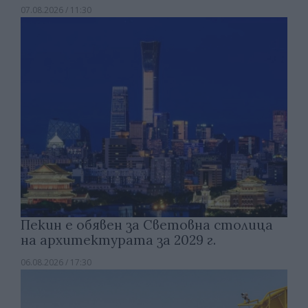
07.08.2026 / 11:30
Пекин е обявен за Световна столица
на архитектурата за 2029 г.
06.08.2026 / 17:30