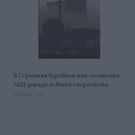
В Германия взривиха най-голямата
АЕЦ заради новата енергетика
26.10.2025 / 20:30
Previous
Previous