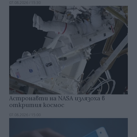
07.08.2026 / 15:30
Астронавти на NASA излязоха в
открития космос
07.08.2026 / 15:00