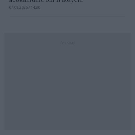
07.08.2026 / 14:30
Реклама