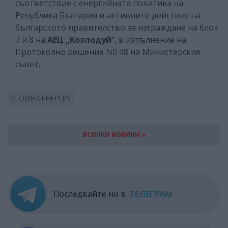
съответствие с енергийната политика на
Република България и активните действия на
българското правителство за изграждане на блок
7 и 8 на
АЕЦ „Козлодуй
“, в изпълнение на
Протоколно решение N0 48 на Министерския
съвет.
АТОМНА ЕНЕРГИЯ
ВСИЧКИ НОВИНИ »
Последвайте ни в
ТЕЛЕГРАМ