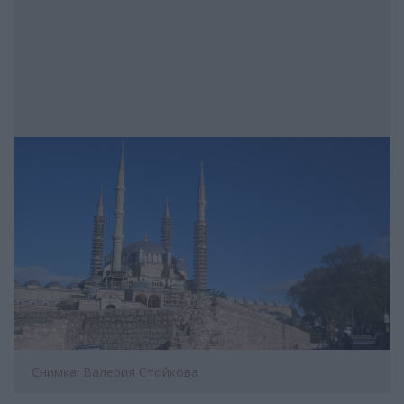
Снимка: Валерия Стойкова