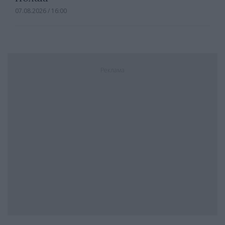
07.08.2026 / 16:00
Реклама