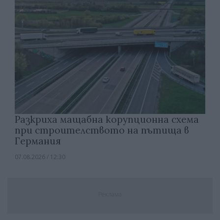
Разкриха мащабна корупционна схема
при строителството на пътища в
Германия
07.08.2026 / 12:30
Реклама