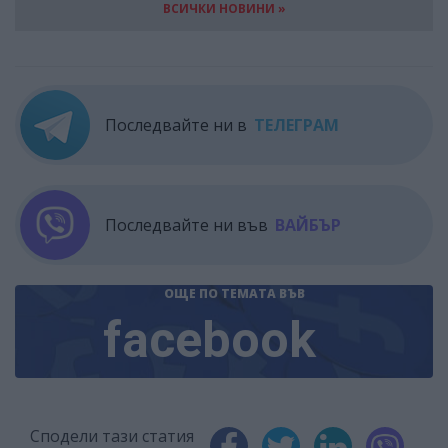
ВСИЧКИ НОВИНИ »
Последвайте ни в
ТЕЛЕГРАМ
Последвайте ни във
ВАЙБЪР
ОЩЕ ПО ТЕМАТА
ВЪВ
facebook
Сподели тази статия