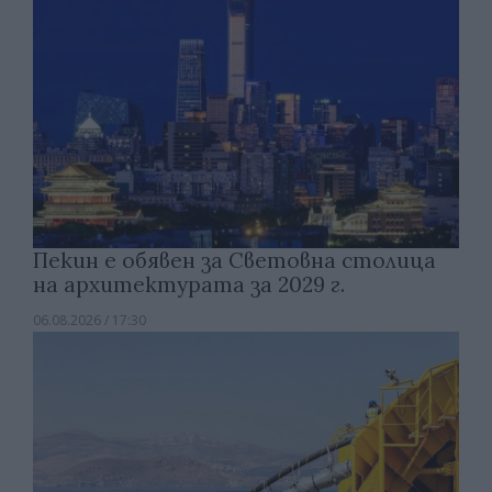
Пекин е обявен за Световна столица
на архитектурата за 2029 г.
06.08.2026 / 17:30