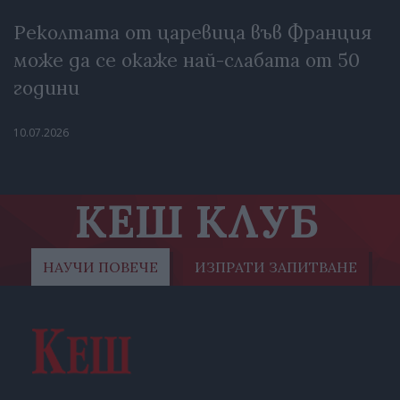
Реколтата от царевица във Франция
може да се окаже най-слабата от 50
години
10.07.2026
КЕШ КЛУБ
НАУЧИ ПОВЕЧЕ
ИЗПРАТИ ЗАПИТВАНЕ