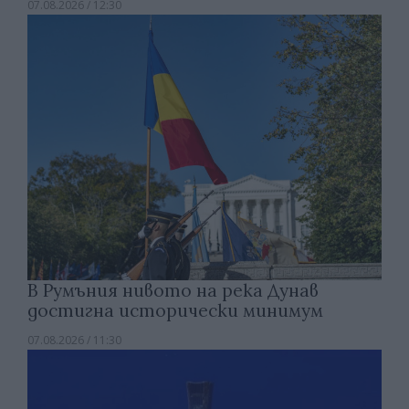
07.08.2026 / 12:30
В Румъния нивото на река Дунав
достигна исторически минимум
07.08.2026 / 11:30