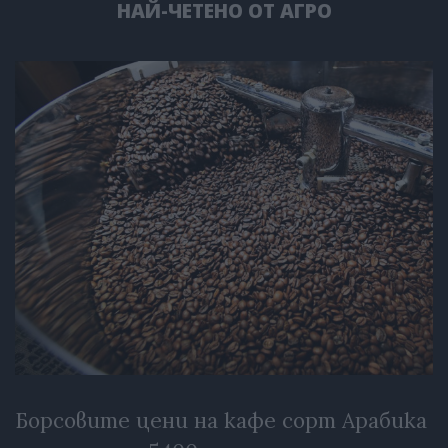
НАЙ-ЧЕТЕНО ОТ АГРО
Борсовите цени на кафе сорт Арабика