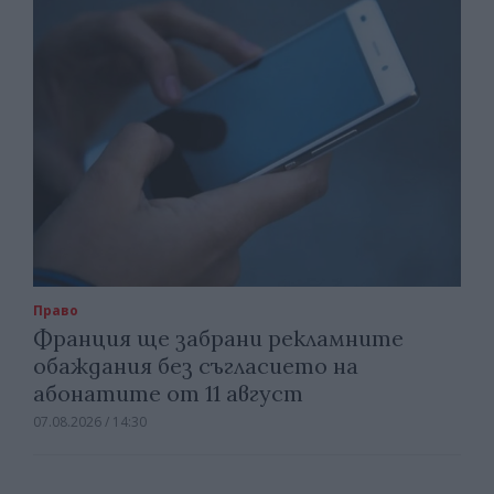
Право
Франция ще забрани рекламните
обаждания без съгласието на
абонатите от 11 август
07.08.2026 / 14:30