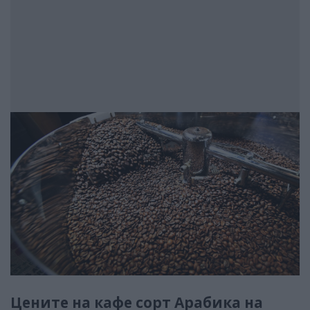
Цените на кафе сорт Арабика на