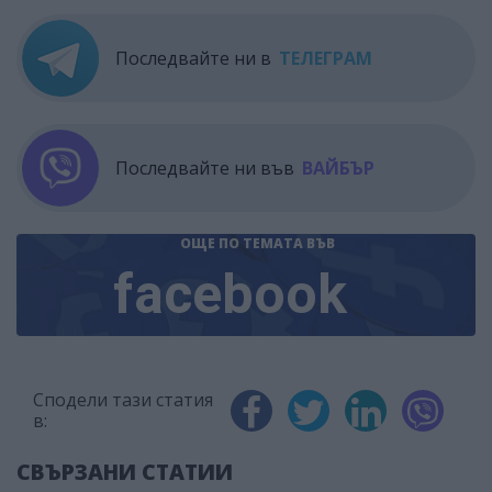
Последвайте ни в
ТЕЛЕГРАМ
Последвайте ни във
ВАЙБЪР
ОЩЕ ПО ТЕМАТА
ВЪВ
facebook
Сподели тази статия
в:
СВЪРЗАНИ СТАТИИ