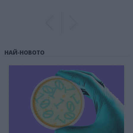
Previous
Previous
НАЙ-НОВОТО