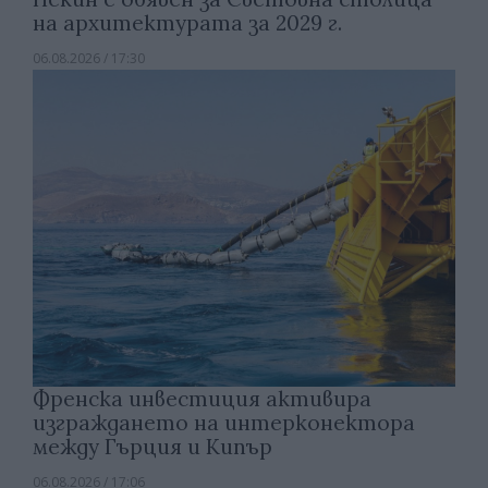
на архитектурата за 2029 г.
06.08.2026 / 17:30
Френска инвестиция активира
изграждането на интерконектора
между Гърция и Кипър
06.08.2026 / 17:06