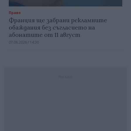
Право
Франция ще забрани рекламните
обаждания без съгласието на
абонатите от 11 август
07.08.2026 / 14:30
Реклама