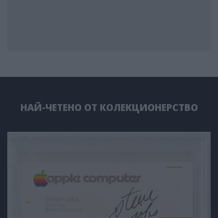
НАЙ-ЧЕТЕНО ОТ КОЛЕКЦИОНЕРСТВО