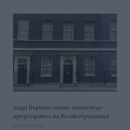
Анди Бърнам стана министър-
председател на Великобритания
20.07.2026 / 16:00