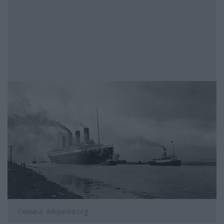
Снимка: wikipedia.org