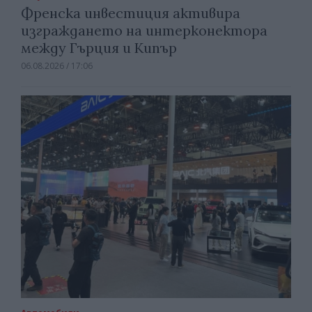
Френска инвестиция активира
изграждането на интерконектора
между Гърция и Кипър
06.08.2026 / 17:06