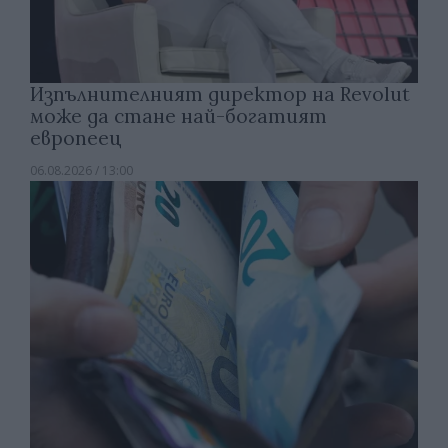
Изпълнителният директор на Revolut
може да стане най-богатият
европеец
06.08.2026 / 13:00