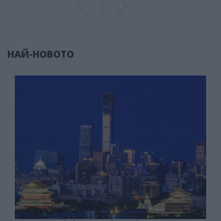
НАЙ-НОВОТО