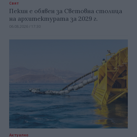
Свят
Пекин е обявен за Световна столица
на архитектурата за 2029 г.
06.08.2026 / 17:30
Актуално