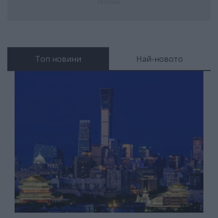
Реклама
Топ новини
Най-новото