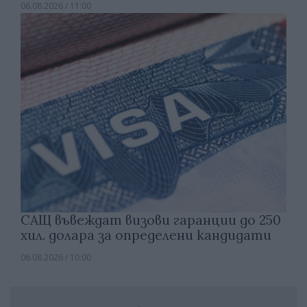
06.08.2026 / 11:00
САЩ въвеждат визови гаранции до 250
хил. долара за определени кандидати
06.08.2026 / 10:00