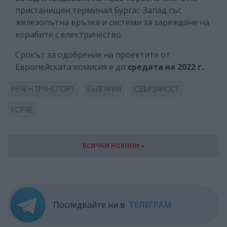
пристанищен терминал Бургас-Запад със
железопътна връзка и системи за зареждане на
корабите с електричество.
Срокът за одобрение на проектите от
Европейската комисия е до
средата на 2022 г.
РЕЧЕН ТРАНСПОРТ
БЪЛГАРИЯ
СВЪРЗАНОСТ
КОРАБ
ВСИЧКИ НОВИНИ »
Последвайте ни в
ТЕЛЕГРАМ