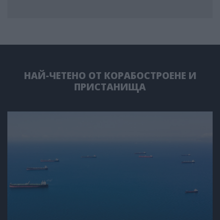
НАЙ-ЧЕТЕНО ОТ КОРАБОСТРОЕНЕ И
ПРИСТАНИЩА