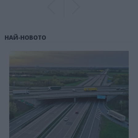
Previous
Previous
НАЙ-НОВОТО