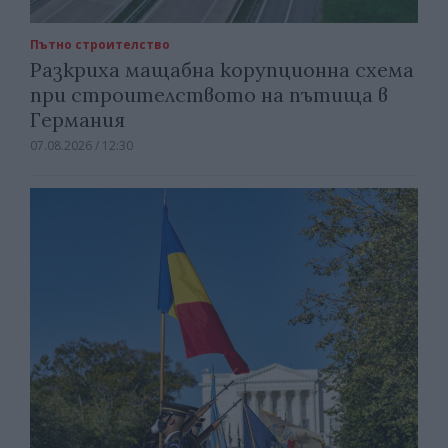
Пътно строителство
Разкриха мащабна корупционна схема
при строителството на пътища в
Германия
07.08.2026 / 12:30