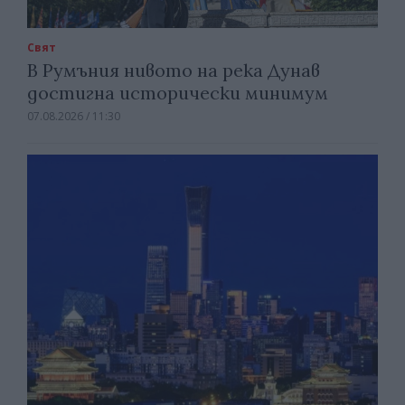
Свят
В Румъния нивото на река Дунав
достигна исторически минимум
07.08.2026 / 11:30