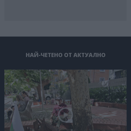
НАЙ-ЧЕТЕНО ОТ АКТУАЛНО