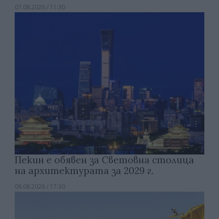
07.08.2026 / 11:30
Пекин е обявен за Световна столица
на архитектурата за 2029 г.
06.08.2026 / 17:30