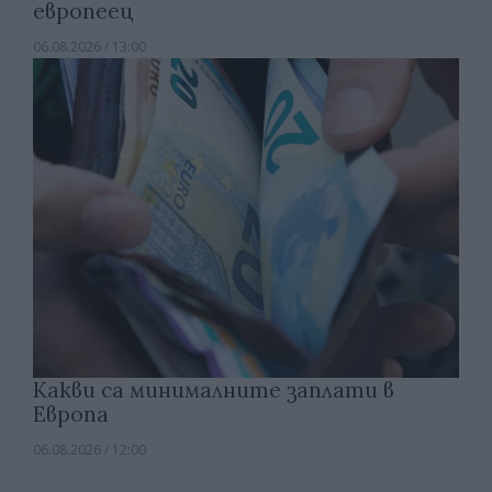
европеец
06.08.2026 / 13:00
Какви са минималните заплати в
Европа
06.08.2026 / 12:00