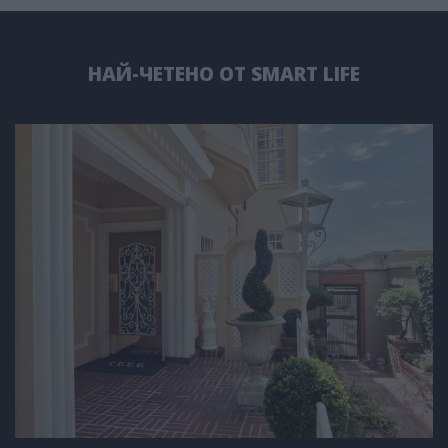
НАЙ-ЧЕТЕНО ОТ SMART LIFE