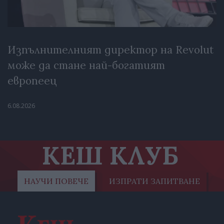
Изпълнителният директор на Revolut
може да стане най-богатият
европеец
6.08.2026
КЕШ КЛУБ
НАУЧИ ПОВЕЧЕ
ИЗПРАТИ ЗАПИТВАНЕ