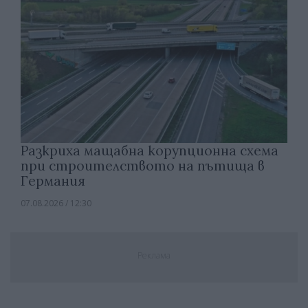
Разкриха мащабна корупционна схема
при строителството на пътища в
Германия
07.08.2026 / 12:30
Реклама