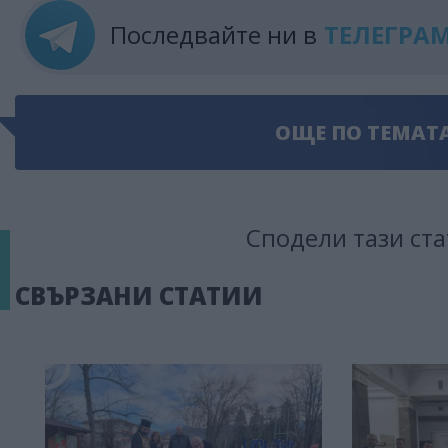
Последвайте ни в
ТЕЛЕГРА
ОЩЕ ПО ТЕМАТ
Сподели тази ста
СВЪРЗАНИ СТАТИИ