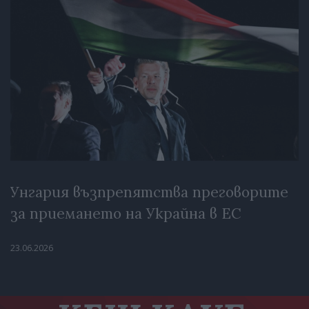
Унгария възпрепятства преговорите
за приемането на Украйна в ЕС
23.06.2026