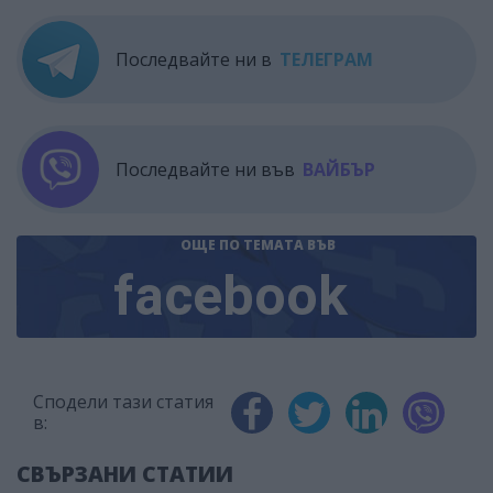
Последвайте ни в
ТЕЛЕГРАМ
Последвайте ни във
ВАЙБЪР
ОЩЕ ПО ТЕМАТА
ВЪВ
facebook
Сподели тази статия
в:
СВЪРЗАНИ СТАТИИ