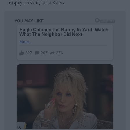
върху помощта за Киев.