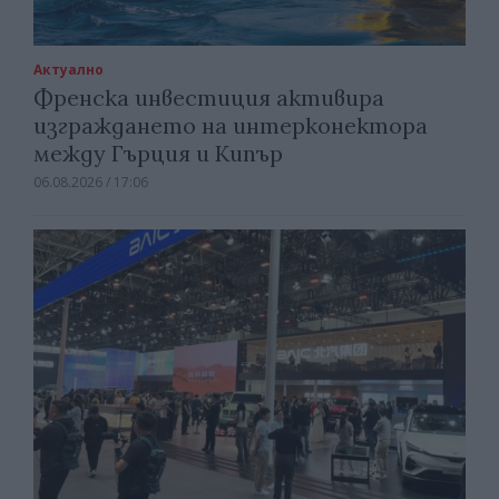
Актуално
Френска инвестиция активира
изграждането на интерконектора
между Гърция и Кипър
06.08.2026 / 17:06