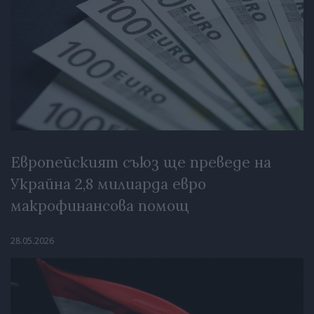
Европейският съюз ще преведе на
Украйна 2,8 милиарда евро
макрофинансова помощ
28.05.2026