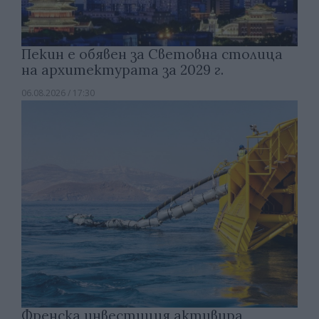
Пекин е обявен за Световна столица
на архитектурата за 2029 г.
06.08.2026 / 17:30
Френска инвестиция активира