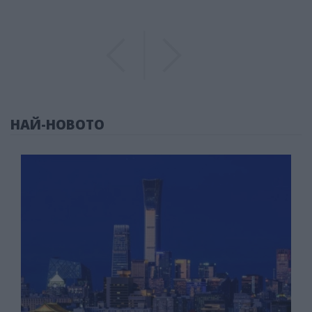
Previous
Previous
НАЙ-НОВОТО