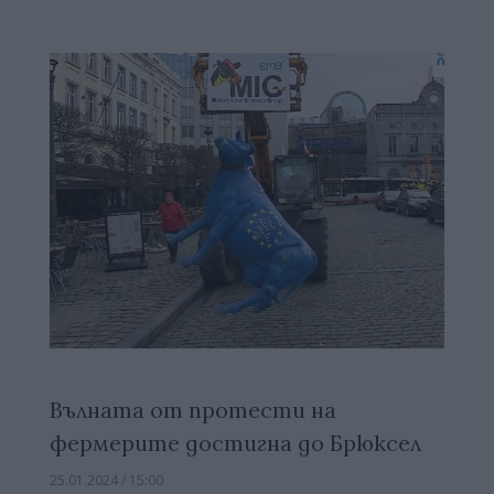
Вълната от протести на
фермерите достигна до Брюксел
25.01.2024 / 15:00