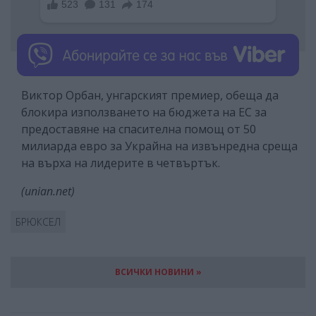
Виктор Орбан, унгарският премиер, обеща да
блокира използването на бюджета на ЕС за
предоставяне на спасителна помощ от 50
милиарда евро за Украйна на извънредна среща
на върха на лидерите в четвъртък.
(unian.net)
БРЮКСЕЛ
ВСИЧКИ НОВИНИ »