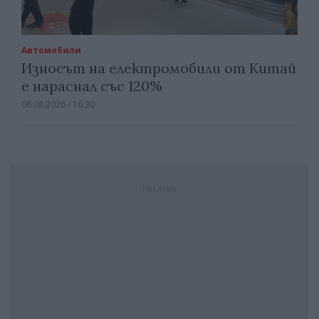
Автомобили
Износът на електромобили от Китай
е нараснал със 120%
06.08.2026 / 16:30
Реклама