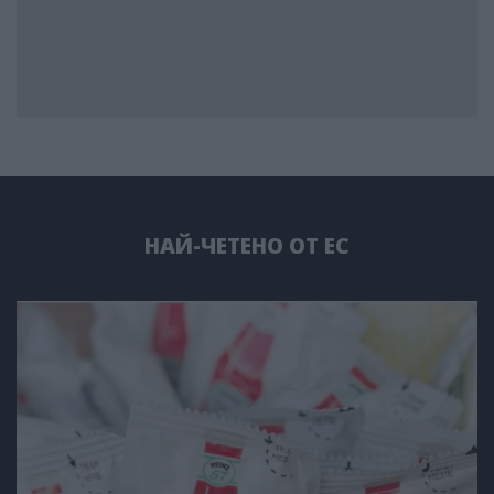
НАЙ-ЧЕТЕНО ОТ ЕС