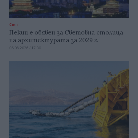
Свят
Пекин е обявен за Световна столица
на архитектурата за 2029 г.
06.08.2026 / 17:30