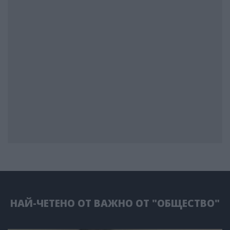
НАЙ-ЧЕТЕНО ОТ ВАЖНО ОТ "ОБЩЕСТВО"