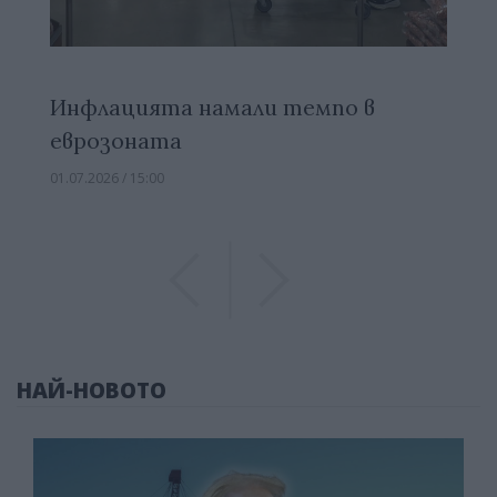
Инфлацията намали темпо в
еврозоната
01.07.2026 / 15:00
Previous
Previous
НАЙ-НОВОТО