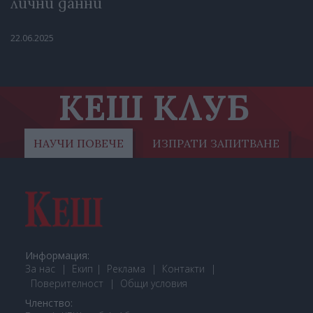
лични данни
22.06.2025
КЕШ КЛУБ
НАУЧИ ПОВЕЧЕ
ИЗПРАТИ ЗАПИТВАНЕ
Информация:
За нас
Екип
Реклама
Контакти
Поверителност
Общи условия
Членство: