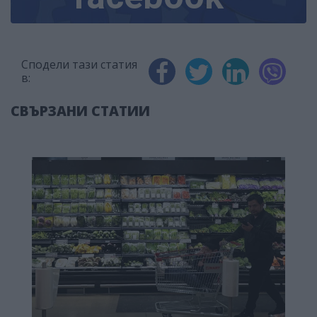
Сподели тази статия
в:
СВЪРЗАНИ СТАТИИ