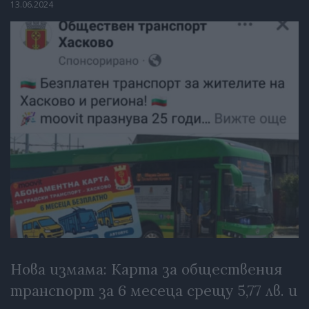
13.06.2024
Нова измама: Карта за обществения
транспорт за 6 месеца срещу 5,77 лв. и