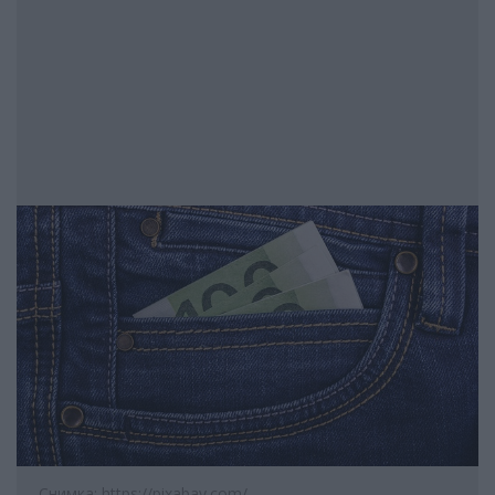
Снимка: https://pixabay.com/