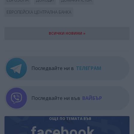
ЕВРОПЕЙСКА ЦЕНТРАЛНА БАНКА
ВСИЧКИ НОВИНИ »
Последвайте ни в
ТЕЛЕГРАМ
Последвайте ни във
ВАЙБЪР
ОЩЕ ПО ТЕМАТА
ВЪВ
facebook