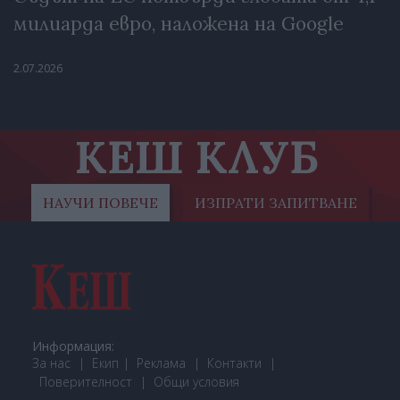
милиарда евро, наложена на Google
2.07.2026
КЕШ КЛУБ
НАУЧИ ПОВЕЧЕ
ИЗПРАТИ ЗАПИТВАНЕ
Информация:
За нас
Екип
Реклама
Контакти
Поверителност
Общи условия