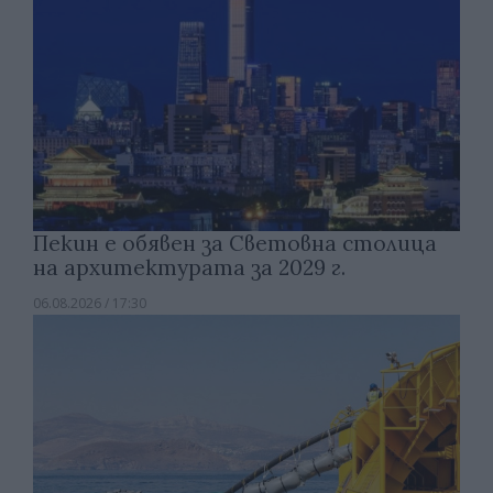
Пекин е обявен за Световна столица
на архитектурата за 2029 г.
06.08.2026 / 17:30