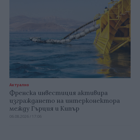
Актуално
Френска инвестиция активира
изграждането на интерконектора
между Гърция и Кипър
06.08.2026 / 17:06