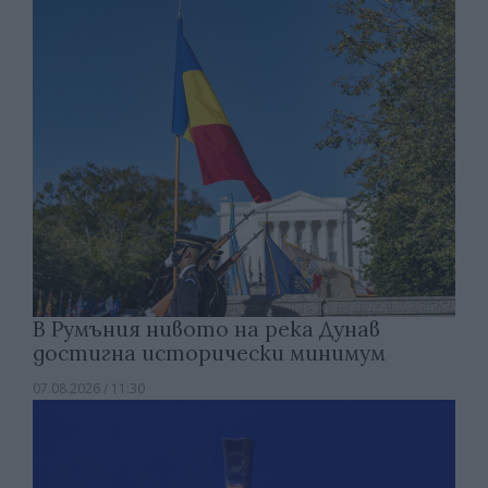
В Румъния нивото на река Дунав
достигна исторически минимум
07.08.2026 / 11:30