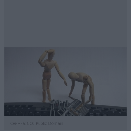
Снимка: CC0 Public Domain