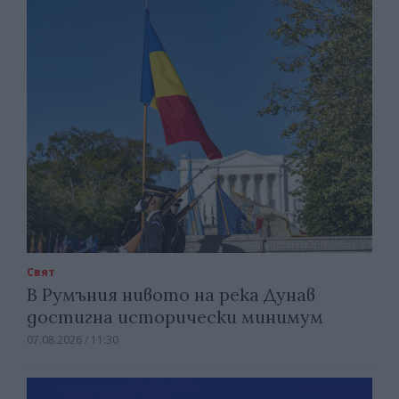
Свят
В Румъния нивото на река Дунав
достигна исторически минимум
07.08.2026 / 11:30