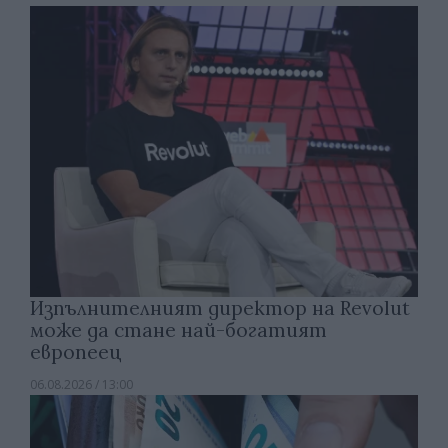
Изпълнителният директор на Revolut
може да стане най-богатият
европеец
06.08.2026 / 13:00