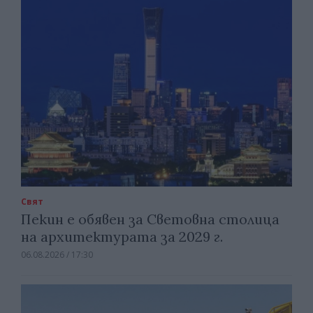
Свят
Пекин е обявен за Световна столица
на архитектурата за 2029 г.
06.08.2026 / 17:30