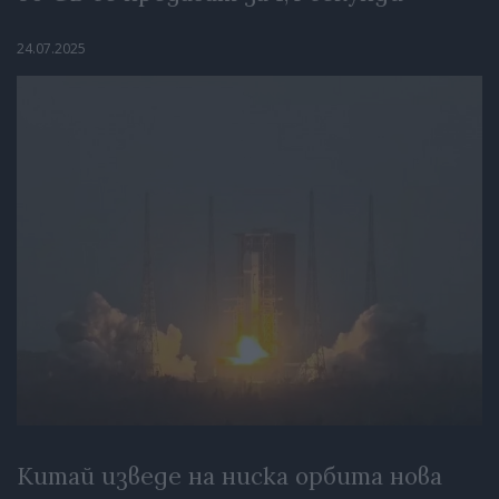
24.07.2025
Китай изведе на ниска орбита нова