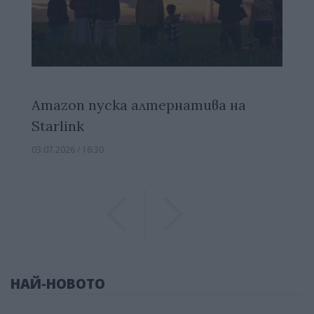
Amazon пуска алтернатива на
Starlink
03.07.2026 / 16:30
Previous
Previous
НАЙ-НОВОТО