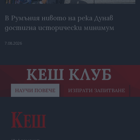
В Румъния нивото на река Дунав
достигна исторически минимум
7.08.2026
КЕШ КЛУБ
НАУЧИ ПОВЕЧЕ
ИЗПРАТИ ЗАПИТВАНЕ