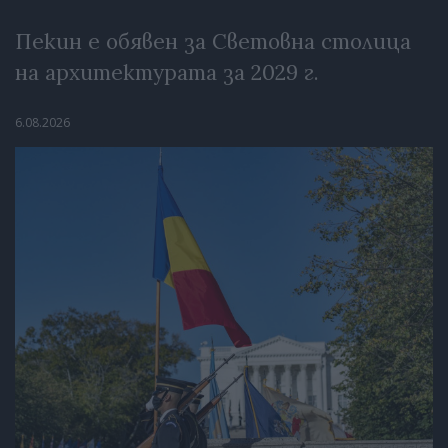
Пекин е обявен за Световна столица
на архитектурата за 2029 г.
6.08.2026