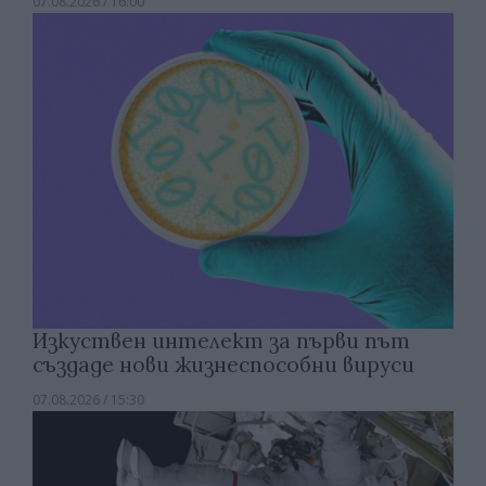
07.08.2026 / 16:00
Изкуствен интелект за първи път
създаде нови жизнеспособни вируси
07.08.2026 / 15:30