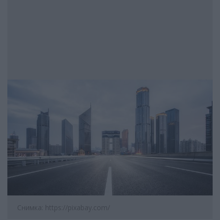
Снимка: https://pixabay.com/