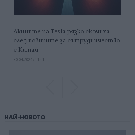
Акциите на Tesla рязко скочиха
след новините за сътрудничество
с Китай
30.04.2024 / 11:01
Previous
Previous
НАЙ-НОВОТО