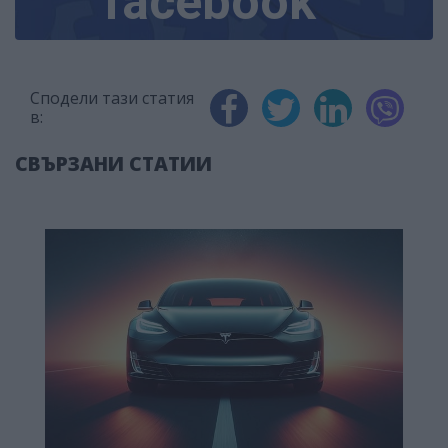
facebook
Сподели тази статия
в:
СВЪРЗАНИ СТАТИИ