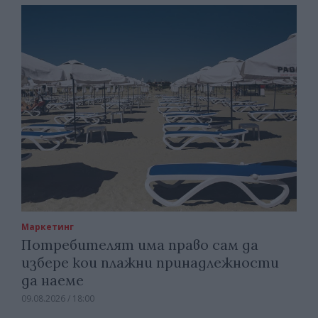
Маркетинг
Потребителят има право сам да
избере кои плажни принадлежности
да наеме
09.08.2026 / 18:00