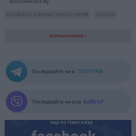
икономиката му.
КИТАЙСКАТА КОМУНИСТИЧЕСКА ПАРТИЯ
ЛОКДАУН
ВСИЧКИ НОВИНИ »
Последвайте ни в
ТЕЛЕГРАМ
Последвайте ни във
ВАЙБЪР
ОЩЕ ПО ТЕМАТА
ВЪВ