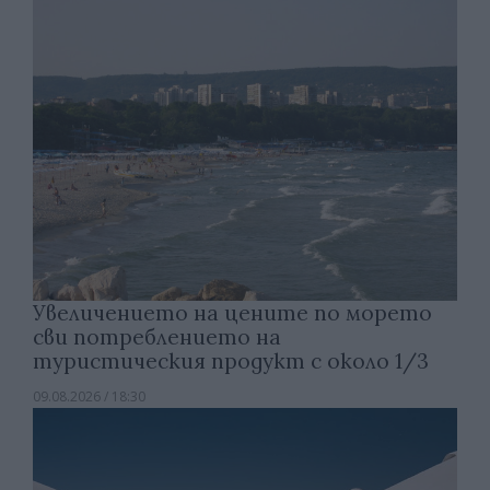
Увеличението на цените по морето
сви потреблението на
туристическия продукт с около 1/3
09.08.2026 / 18:30