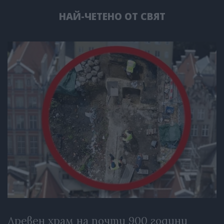
НАЙ-ЧЕТЕНО ОТ СВЯТ
Древен храм на почти 900 години