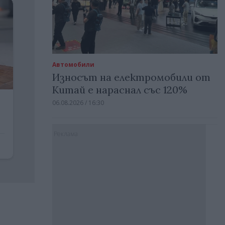
Автомобили
Износът на електромобили от
Китай е нараснал със 120%
06.08.2026 / 16:30
Реклама