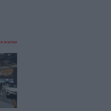
ИЖ ВСИЧКИ