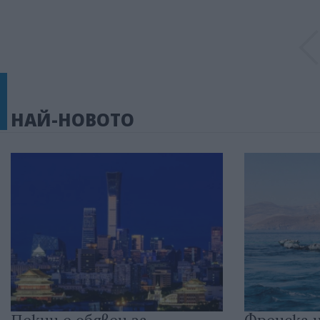
НАЙ-НОВОТО